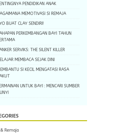
ENTINGNYA PENDIDIKAN ANAK
AGAIMANA MEMOTIVASI SI REMAJA
YO BUAT CLAY SENDIRI!
AHAPAN PERKEMBANGAN BAYI TAHUN
ERTAMA
ANKER SERVIKS: THE SILENT KILLER
ELAJAR MEMBACA SEJAK DINI
EMBANTU SI KECIL MENGATASI RASA
AKUT
ERMAINAN UNTUK BAYI : MENCARI SUMBER
UNYI
EGORIES
 & Remaja