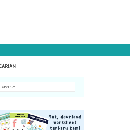
CARIAN