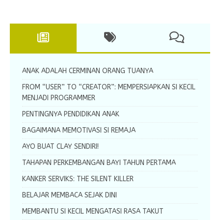
ANAK ADALAH CERMINAN ORANG TUANYA
FROM “USER” TO “CREATOR”: MEMPERSIAPKAN SI KECIL
MENJADI PROGRAMMER
PENTINGNYA PENDIDIKAN ANAK
BAGAIMANA MEMOTIVASI SI REMAJA
AYO BUAT CLAY SENDIRI!
TAHAPAN PERKEMBANGAN BAYI TAHUN PERTAMA
KANKER SERVIKS: THE SILENT KILLER
BELAJAR MEMBACA SEJAK DINI
MEMBANTU SI KECIL MENGATASI RASA TAKUT