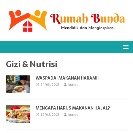
Gizi & Nutrisi
WASPADAI MAKANAN HARAM!!
24/03/2023
bunda
MENGAPA HARUS MAKANAN HALAL?
19/02/2023
bunda