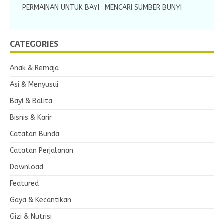
PERMAINAN UNTUK BAYI : MENCARI SUMBER BUNYI
CATEGORIES
Anak & Remaja
Asi & Menyusui
Bayi & Balita
Bisnis & Karir
Catatan Bunda
Catatan Perjalanan
Download
Featured
Gaya & Kecantikan
Gizi & Nutrisi