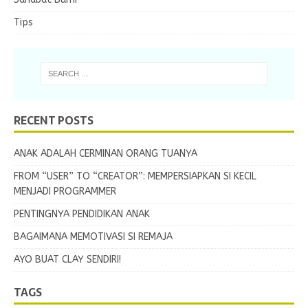
Tips
RECENT POSTS
ANAK ADALAH CERMINAN ORANG TUANYA
FROM “USER” TO “CREATOR”: MEMPERSIAPKAN SI KECIL
MENJADI PROGRAMMER
PENTINGNYA PENDIDIKAN ANAK
BAGAIMANA MEMOTIVASI SI REMAJA
AYO BUAT CLAY SENDIRI!
TAGS