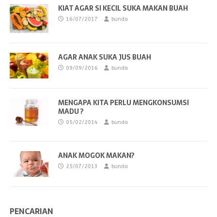
KIAT AGAR SI KECIL SUKA MAKAN BUAH
16/07/2017
bunda
AGAR ANAK SUKA JUS BUAH
09/09/2016
bunda
MENGAPA KITA PERLU MENGKONSUMSI
MADU ?
05/02/2014
bunda
ANAK MOGOK MAKAN?
25/07/2013
bunda
PENCARIAN