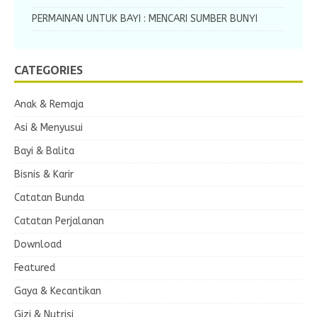
PERMAINAN UNTUK BAYI : MENCARI SUMBER BUNYI
CATEGORIES
Anak & Remaja
Asi & Menyusui
Bayi & Balita
Bisnis & Karir
Catatan Bunda
Catatan Perjalanan
Download
Featured
Gaya & Kecantikan
Gizi & Nutrisi