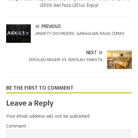
(2010) dan Faza (2014). Enjoy!
PREVIOUS
ANXIETY DISORDERS: GANGGUAN RASA CEMAS
NEXT
SEKOLAH NEGERI VS SEKOLAH SWASTA
BE THE FIRST TO COMMENT
Leave a Reply
Your email address will not be published.
Comment