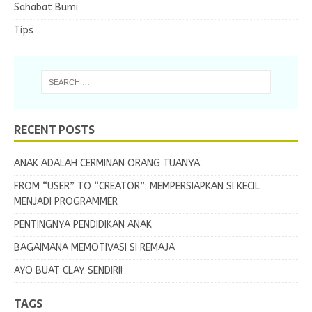
Sahabat Bumi
Tips
RECENT POSTS
ANAK ADALAH CERMINAN ORANG TUANYA
FROM “USER” TO “CREATOR”: MEMPERSIAPKAN SI KECIL
MENJADI PROGRAMMER
PENTINGNYA PENDIDIKAN ANAK
BAGAIMANA MEMOTIVASI SI REMAJA
AYO BUAT CLAY SENDIRI!
TAGS