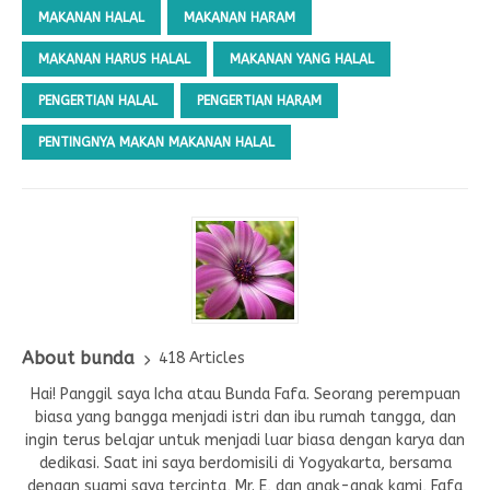
MAKANAN HALAL
MAKANAN HARAM
MAKANAN HARUS HALAL
MAKANAN YANG HALAL
PENGERTIAN HALAL
PENGERTIAN HARAM
PENTINGNYA MAKAN MAKANAN HALAL
About bunda
418 Articles
Hai! Panggil saya Icha atau Bunda Fafa. Seorang perempuan
biasa yang bangga menjadi istri dan ibu rumah tangga, dan
ingin terus belajar untuk menjadi luar biasa dengan karya dan
dedikasi. Saat ini saya berdomisili di Yogyakarta, bersama
dengan suami saya tercinta, Mr. E, dan anak-anak kami, Fafa