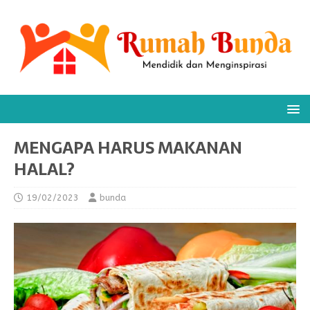
MENGAPA HARUS MAKANAN
HALAL?
19/02/2023
bunda