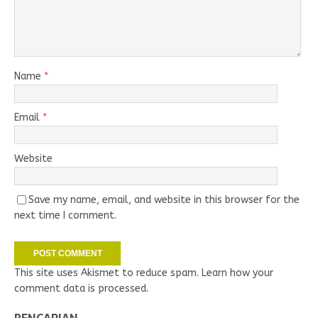
Name
*
Email
*
Website
Save my name, email, and website in this browser for the
next time I comment.
This site uses Akismet to reduce spam.
Learn how your
comment data is processed.
PENCARIAN