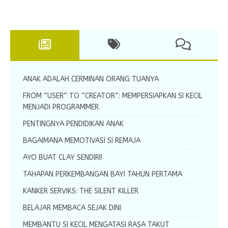
ANAK ADALAH CERMINAN ORANG TUANYA
FROM “USER” TO “CREATOR”: MEMPERSIAPKAN SI KECIL
MENJADI PROGRAMMER
PENTINGNYA PENDIDIKAN ANAK
BAGAIMANA MEMOTIVASI SI REMAJA
AYO BUAT CLAY SENDIRI!
TAHAPAN PERKEMBANGAN BAYI TAHUN PERTAMA
KANKER SERVIKS: THE SILENT KILLER
BELAJAR MEMBACA SEJAK DINI
MEMBANTU SI KECIL MENGATASI RASA TAKUT