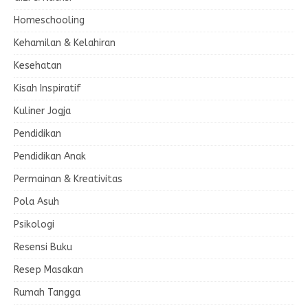
Homeschooling
Kehamilan & Kelahiran
Kesehatan
Kisah Inspiratif
Kuliner Jogja
Pendidikan
Pendidikan Anak
Permainan & Kreativitas
Pola Asuh
Psikologi
Resensi Buku
Resep Masakan
Rumah Tangga