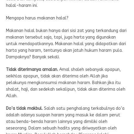
halal-haram ini.
Mengapa harus makanan halal?
Makanan halal bukan hanya dari sisi zat yang terkandung dari
makanan tersebut saja, tapi, juga harta yang digunakan
untuk mendapatkannya. Makanan halal yang didapatkan dari
harta yang haram, tentunya akan jatuh hukum haram pula.
Dampaknya? Banyak sekali.
Tidak diterimanya amalan.
Amal shaleh sebanyak apapun,
seikhlas apapun, tidak akan diterima oleh Allah jika
pelakunya mengkonsumsi makanan haram. Bahkan jika itu
shalat, haji, dan sedekah sekalipun, tidak akan diterima oleh
Allah.
Do’a tidak makbul.
Salah satu penghalang terkabulnya do’a
adalah adanya suapan haram yang masuk ke dalam perut
atau benda-benda haram lainnya yang dimiliki oleh
seseorang. Dalam sebuah hadits yang diriwayatkan oleh