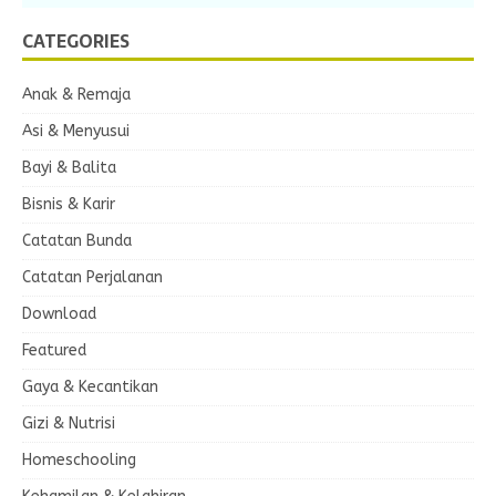
CATEGORIES
Anak & Remaja
Asi & Menyusui
Bayi & Balita
Bisnis & Karir
Catatan Bunda
Catatan Perjalanan
Download
Featured
Gaya & Kecantikan
Gizi & Nutrisi
Homeschooling