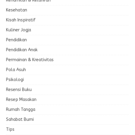
Kehamilan & Kelahiran
Kesehatan
Kisah Inspiratif
Kuliner Jogja
Pendidikan
Pendidikan Anak
Permainan & Kreativitas
Pola Asuh
Psikologi
Resensi Buku
Resep Masakan
Rumah Tangga
Sahabat Bumi
Tips