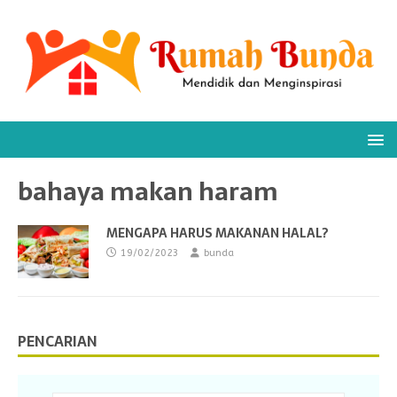
bahaya makan haram
MENGAPA HARUS MAKANAN HALAL?
19/02/2023
bunda
PENCARIAN