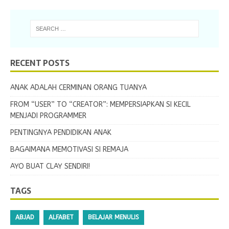
RECENT POSTS
ANAK ADALAH CERMINAN ORANG TUANYA
FROM “USER” TO “CREATOR”: MEMPERSIAPKAN SI KECIL
MENJADI PROGRAMMER
PENTINGNYA PENDIDIKAN ANAK
BAGAIMANA MEMOTIVASI SI REMAJA
AYO BUAT CLAY SENDIRI!
TAGS
ABJAD
ALFABET
BELAJAR MENULIS