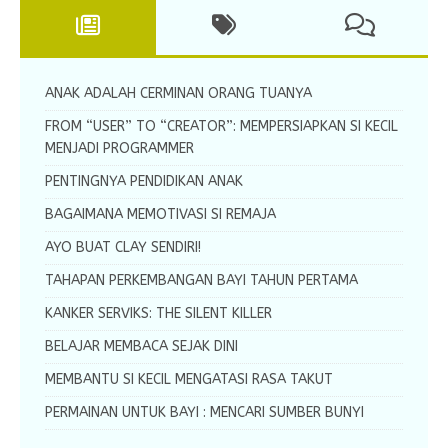
ANAK ADALAH CERMINAN ORANG TUANYA
FROM “USER” TO “CREATOR”: MEMPERSIAPKAN SI KECIL
MENJADI PROGRAMMER
PENTINGNYA PENDIDIKAN ANAK
BAGAIMANA MEMOTIVASI SI REMAJA
AYO BUAT CLAY SENDIRI!
TAHAPAN PERKEMBANGAN BAYI TAHUN PERTAMA
KANKER SERVIKS: THE SILENT KILLER
BELAJAR MEMBACA SEJAK DINI
MEMBANTU SI KECIL MENGATASI RASA TAKUT
PERMAINAN UNTUK BAYI : MENCARI SUMBER BUNYI