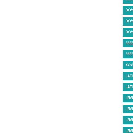
DOW
DOW
DOW
FRE
FRE
KOG
LAT
LAT
LEM
LEM
LEM
LEM