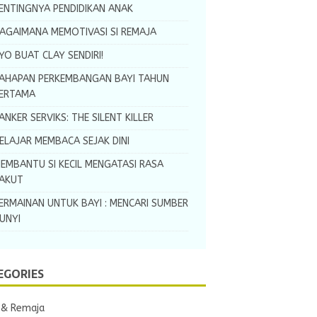
ENTINGNYA PENDIDIKAN ANAK
AGAIMANA MEMOTIVASI SI REMAJA
YO BUAT CLAY SENDIRI!
AHAPAN PERKEMBANGAN BAYI TAHUN
ERTAMA
ANKER SERVIKS: THE SILENT KILLER
ELAJAR MEMBACA SEJAK DINI
EMBANTU SI KECIL MENGATASI RASA
AKUT
ERMAINAN UNTUK BAYI : MENCARI SUMBER
UNYI
EGORIES
 & Remaja