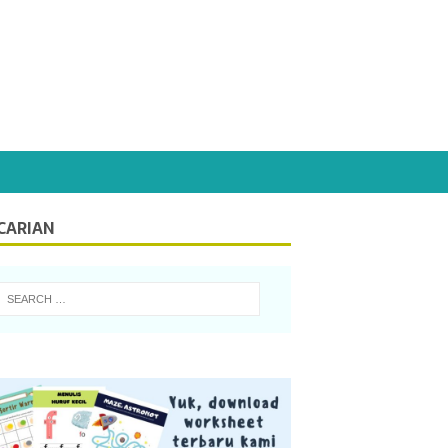
CARIAN