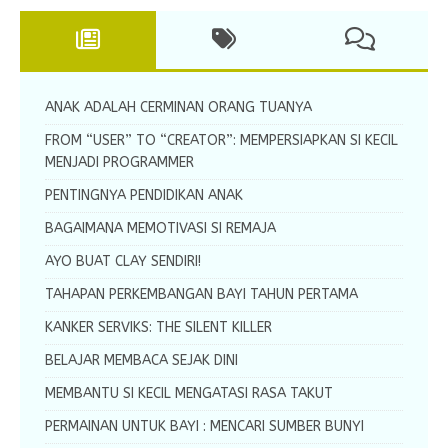
ANAK ADALAH CERMINAN ORANG TUANYA
FROM “USER” TO “CREATOR”: MEMPERSIAPKAN SI KECIL
MENJADI PROGRAMMER
PENTINGNYA PENDIDIKAN ANAK
BAGAIMANA MEMOTIVASI SI REMAJA
AYO BUAT CLAY SENDIRI!
TAHAPAN PERKEMBANGAN BAYI TAHUN PERTAMA
KANKER SERVIKS: THE SILENT KILLER
BELAJAR MEMBACA SEJAK DINI
MEMBANTU SI KECIL MENGATASI RASA TAKUT
PERMAINAN UNTUK BAYI : MENCARI SUMBER BUNYI