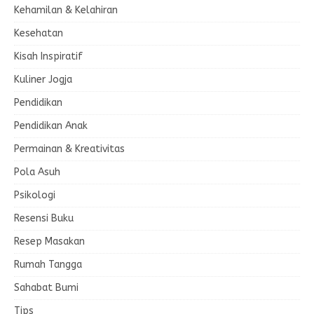
Kehamilan & Kelahiran
Kesehatan
Kisah Inspiratif
Kuliner Jogja
Pendidikan
Pendidikan Anak
Permainan & Kreativitas
Pola Asuh
Psikologi
Resensi Buku
Resep Masakan
Rumah Tangga
Sahabat Bumi
Tips