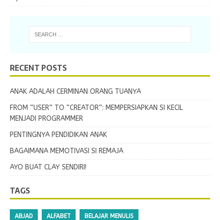
RECENT POSTS
ANAK ADALAH CERMINAN ORANG TUANYA
FROM “USER” TO “CREATOR”: MEMPERSIAPKAN SI KECIL
MENJADI PROGRAMMER
PENTINGNYA PENDIDIKAN ANAK
BAGAIMANA MEMOTIVASI SI REMAJA
AYO BUAT CLAY SENDIRI!
TAGS
ABJAD
ALFABET
BELAJAR MENULIS