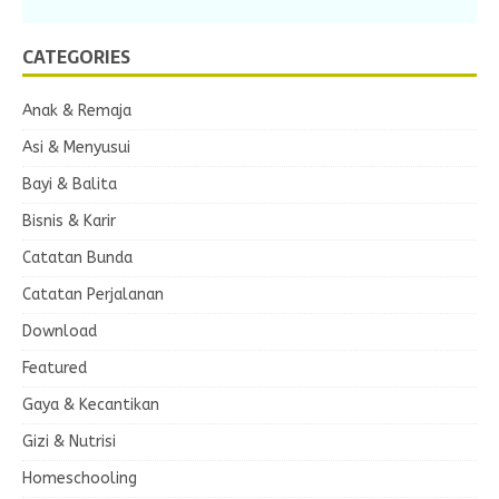
CATEGORIES
Anak & Remaja
Asi & Menyusui
Bayi & Balita
Bisnis & Karir
Catatan Bunda
Catatan Perjalanan
Download
Featured
Gaya & Kecantikan
Gizi & Nutrisi
Homeschooling