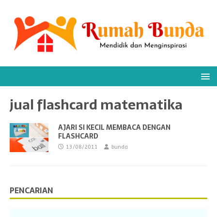
jual flashcard matematika
AJARI SI KECIL MEMBACA DENGAN
FLASHCARD
13/08/2011
bunda
PENCARIAN