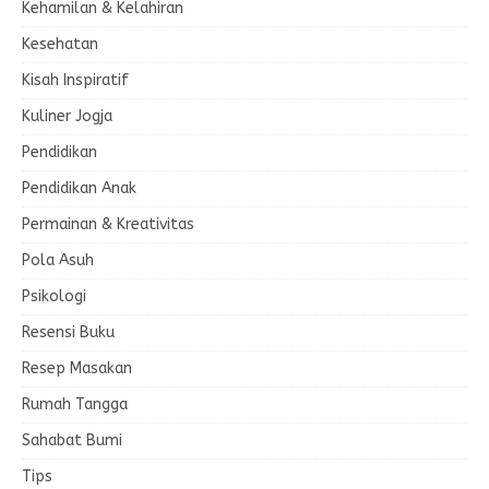
Kehamilan & Kelahiran
Kesehatan
Kisah Inspiratif
Kuliner Jogja
Pendidikan
Pendidikan Anak
Permainan & Kreativitas
Pola Asuh
Psikologi
Resensi Buku
Resep Masakan
Rumah Tangga
Sahabat Bumi
Tips