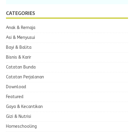
CATEGORIES
Anak & Remaja
Asi & Menyusui
Bayi & Balita
Bisnis & Karir
Catatan Bunda
Catatan Perjalanan
Download
Featured
Gaya & Kecantikan
Gizi & Nutrisi
Homeschooling