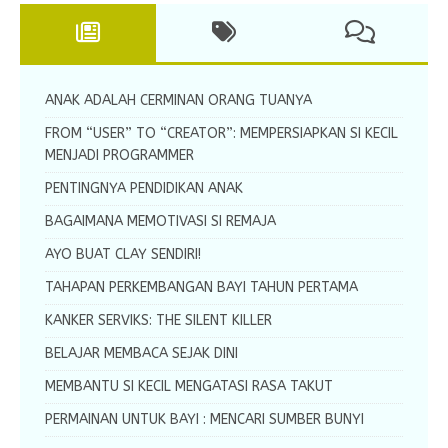
ANAK ADALAH CERMINAN ORANG TUANYA
FROM “USER” TO “CREATOR”: MEMPERSIAPKAN SI KECIL
MENJADI PROGRAMMER
PENTINGNYA PENDIDIKAN ANAK
BAGAIMANA MEMOTIVASI SI REMAJA
AYO BUAT CLAY SENDIRI!
TAHAPAN PERKEMBANGAN BAYI TAHUN PERTAMA
KANKER SERVIKS: THE SILENT KILLER
BELAJAR MEMBACA SEJAK DINI
MEMBANTU SI KECIL MENGATASI RASA TAKUT
PERMAINAN UNTUK BAYI : MENCARI SUMBER BUNYI