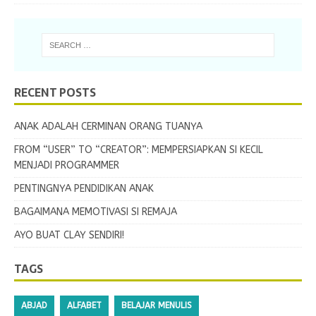
RECENT POSTS
ANAK ADALAH CERMINAN ORANG TUANYA
FROM “USER” TO “CREATOR”: MEMPERSIAPKAN SI KECIL
MENJADI PROGRAMMER
PENTINGNYA PENDIDIKAN ANAK
BAGAIMANA MEMOTIVASI SI REMAJA
AYO BUAT CLAY SENDIRI!
TAGS
ABJAD
ALFABET
BELAJAR MENULIS