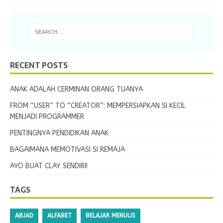
RECENT POSTS
ANAK ADALAH CERMINAN ORANG TUANYA
FROM “USER” TO “CREATOR”: MEMPERSIAPKAN SI KECIL
MENJADI PROGRAMMER
PENTINGNYA PENDIDIKAN ANAK
BAGAIMANA MEMOTIVASI SI REMAJA
AYO BUAT CLAY SENDIRI!
TAGS
ABJAD
ALFABET
BELAJAR MENULIS