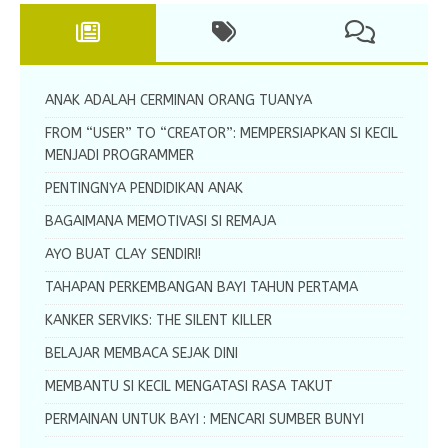
ANAK ADALAH CERMINAN ORANG TUANYA
FROM “USER” TO “CREATOR”: MEMPERSIAPKAN SI KECIL
MENJADI PROGRAMMER
PENTINGNYA PENDIDIKAN ANAK
BAGAIMANA MEMOTIVASI SI REMAJA
AYO BUAT CLAY SENDIRI!
TAHAPAN PERKEMBANGAN BAYI TAHUN PERTAMA
KANKER SERVIKS: THE SILENT KILLER
BELAJAR MEMBACA SEJAK DINI
MEMBANTU SI KECIL MENGATASI RASA TAKUT
PERMAINAN UNTUK BAYI : MENCARI SUMBER BUNYI