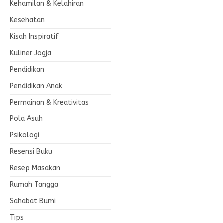
Kehamilan & Kelahiran
Kesehatan
Kisah Inspiratif
Kuliner Jogja
Pendidikan
Pendidikan Anak
Permainan & Kreativitas
Pola Asuh
Psikologi
Resensi Buku
Resep Masakan
Rumah Tangga
Sahabat Bumi
Tips