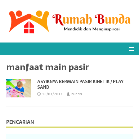
manfaat main pasir
ASYIKNYA BERMAIN PASIR KINETIK / PLAY
SAND
18/03/2017
bunda
PENCARIAN