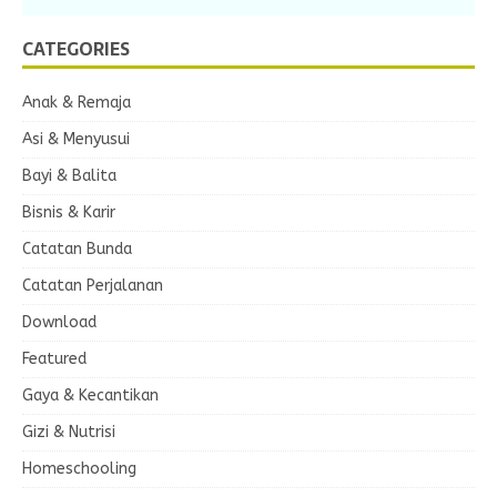
CATEGORIES
Anak & Remaja
Asi & Menyusui
Bayi & Balita
Bisnis & Karir
Catatan Bunda
Catatan Perjalanan
Download
Featured
Gaya & Kecantikan
Gizi & Nutrisi
Homeschooling