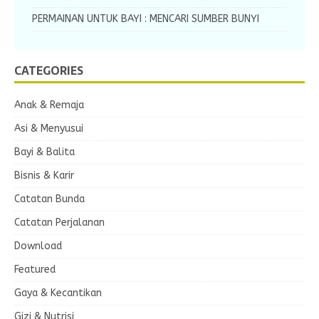
PERMAINAN UNTUK BAYI : MENCARI SUMBER BUNYI
CATEGORIES
Anak & Remaja
Asi & Menyusui
Bayi & Balita
Bisnis & Karir
Catatan Bunda
Catatan Perjalanan
Download
Featured
Gaya & Kecantikan
Gizi & Nutrisi