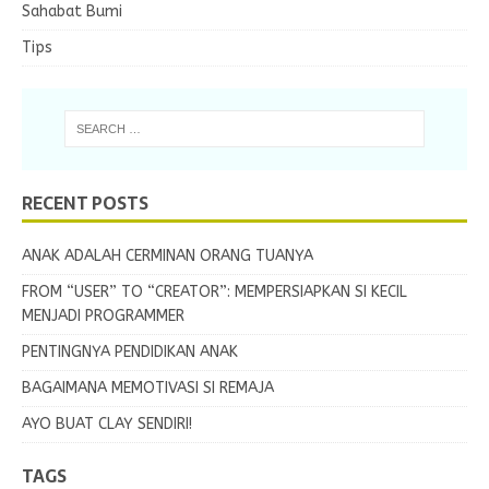
Sahabat Bumi
Tips
RECENT POSTS
ANAK ADALAH CERMINAN ORANG TUANYA
FROM “USER” TO “CREATOR”: MEMPERSIAPKAN SI KECIL
MENJADI PROGRAMMER
PENTINGNYA PENDIDIKAN ANAK
BAGAIMANA MEMOTIVASI SI REMAJA
AYO BUAT CLAY SENDIRI!
TAGS