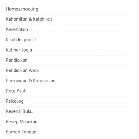
Homeschooling
Kehamilan & Kelahiran
Kesehatan
Kisah Inspiratif
Kuliner Jogja
Pendidikan
Pendidikan Anak
Permainan & Kreativitas
Pola Asuh
Psikologi
Resensi Buku
Resep Masakan
Rumah Tangga