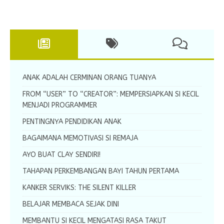
ANAK ADALAH CERMINAN ORANG TUANYA
FROM “USER” TO “CREATOR”: MEMPERSIAPKAN SI KECIL
MENJADI PROGRAMMER
PENTINGNYA PENDIDIKAN ANAK
BAGAIMANA MEMOTIVASI SI REMAJA
AYO BUAT CLAY SENDIRI!
TAHAPAN PERKEMBANGAN BAYI TAHUN PERTAMA
KANKER SERVIKS: THE SILENT KILLER
BELAJAR MEMBACA SEJAK DINI
MEMBANTU SI KECIL MENGATASI RASA TAKUT