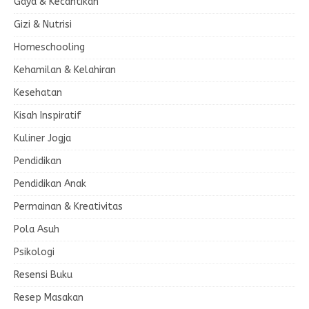
Gaya & Kecantikan
Gizi & Nutrisi
Homeschooling
Kehamilan & Kelahiran
Kesehatan
Kisah Inspiratif
Kuliner Jogja
Pendidikan
Pendidikan Anak
Permainan & Kreativitas
Pola Asuh
Psikologi
Resensi Buku
Resep Masakan