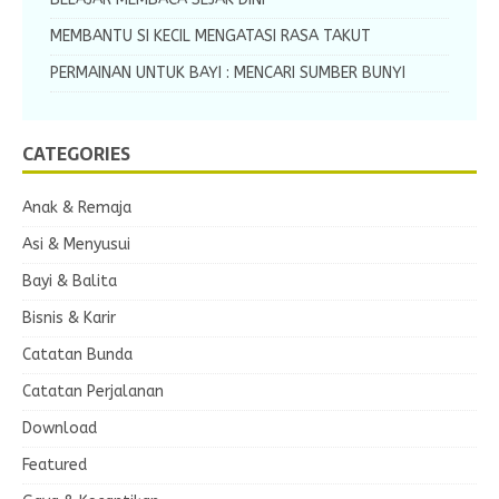
MEMBANTU SI KECIL MENGATASI RASA TAKUT
PERMAINAN UNTUK BAYI : MENCARI SUMBER BUNYI
CATEGORIES
Anak & Remaja
Asi & Menyusui
Bayi & Balita
Bisnis & Karir
Catatan Bunda
Catatan Perjalanan
Download
Featured