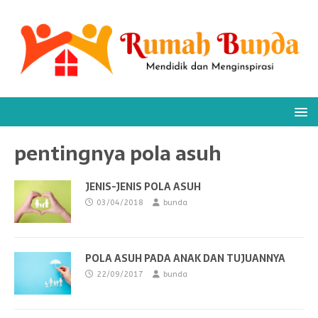
pentingnya pola asuh
JENIS-JENIS POLA ASUH
03/04/2018
bunda
POLA ASUH PADA ANAK DAN TUJUANNYA
22/09/2017
bunda