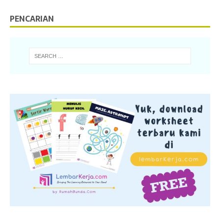
PENCARIAN