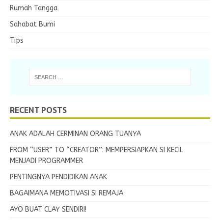
Rumah Tangga
Sahabat Bumi
Tips
RECENT POSTS
ANAK ADALAH CERMINAN ORANG TUANYA
FROM “USER” TO “CREATOR”: MEMPERSIAPKAN SI KECIL
MENJADI PROGRAMMER
PENTINGNYA PENDIDIKAN ANAK
BAGAIMANA MEMOTIVASI SI REMAJA
AYO BUAT CLAY SENDIRI!