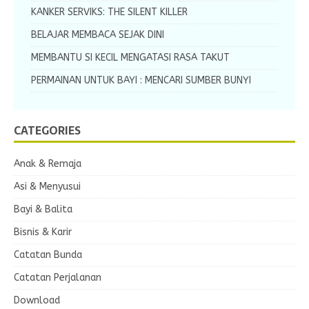
KANKER SERVIKS: THE SILENT KILLER
BELAJAR MEMBACA SEJAK DINI
MEMBANTU SI KECIL MENGATASI RASA TAKUT
PERMAINAN UNTUK BAYI : MENCARI SUMBER BUNYI
CATEGORIES
Anak & Remaja
Asi & Menyusui
Bayi & Balita
Bisnis & Karir
Catatan Bunda
Catatan Perjalanan
Download