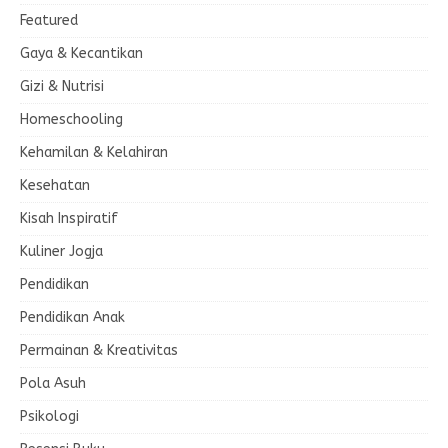
Featured
Gaya & Kecantikan
Gizi & Nutrisi
Homeschooling
Kehamilan & Kelahiran
Kesehatan
Kisah Inspiratif
Kuliner Jogja
Pendidikan
Pendidikan Anak
Permainan & Kreativitas
Pola Asuh
Psikologi