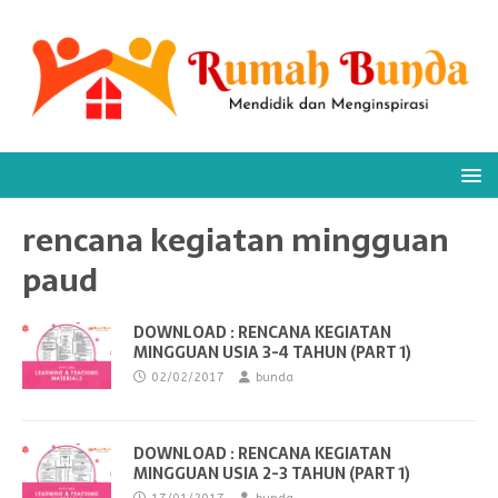
rencana kegiatan mingguan
paud
DOWNLOAD : RENCANA KEGIATAN
MINGGUAN USIA 3-4 TAHUN (PART 1)
02/02/2017
bunda
DOWNLOAD : RENCANA KEGIATAN
MINGGUAN USIA 2-3 TAHUN (PART 1)