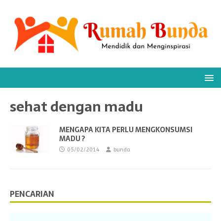
sehat dengan madu
MENGAPA KITA PERLU MENGKONSUMSI
MADU ?
05/02/2014
bunda
PENCARIAN