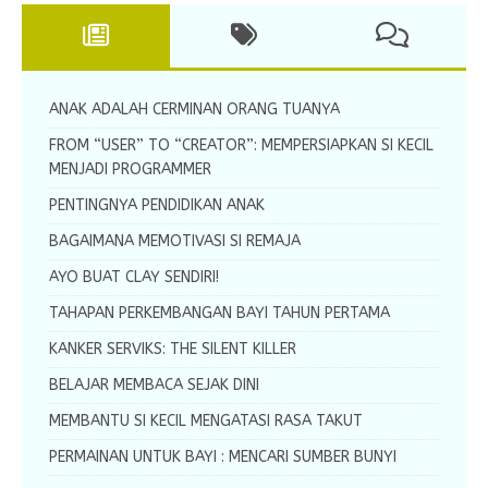
ANAK ADALAH CERMINAN ORANG TUANYA
FROM “USER” TO “CREATOR”: MEMPERSIAPKAN SI KECIL
MENJADI PROGRAMMER
PENTINGNYA PENDIDIKAN ANAK
BAGAIMANA MEMOTIVASI SI REMAJA
AYO BUAT CLAY SENDIRI!
TAHAPAN PERKEMBANGAN BAYI TAHUN PERTAMA
KANKER SERVIKS: THE SILENT KILLER
BELAJAR MEMBACA SEJAK DINI
MEMBANTU SI KECIL MENGATASI RASA TAKUT
PERMAINAN UNTUK BAYI : MENCARI SUMBER BUNYI