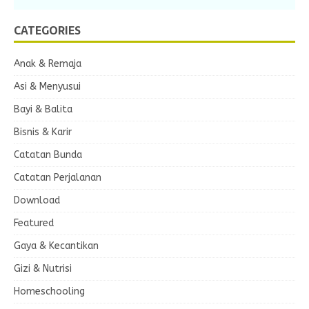
CATEGORIES
Anak & Remaja
Asi & Menyusui
Bayi & Balita
Bisnis & Karir
Catatan Bunda
Catatan Perjalanan
Download
Featured
Gaya & Kecantikan
Gizi & Nutrisi
Homeschooling