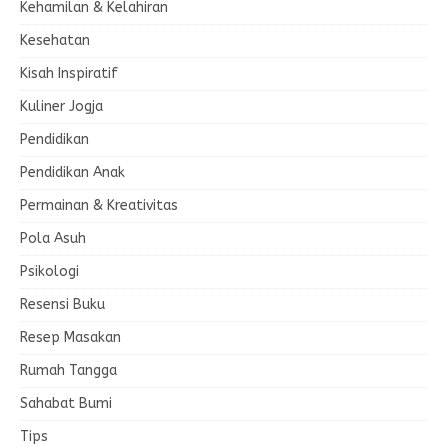
Kehamilan & Kelahiran
Kesehatan
Kisah Inspiratif
Kuliner Jogja
Pendidikan
Pendidikan Anak
Permainan & Kreativitas
Pola Asuh
Psikologi
Resensi Buku
Resep Masakan
Rumah Tangga
Sahabat Bumi
Tips