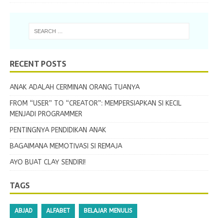
RECENT POSTS
ANAK ADALAH CERMINAN ORANG TUANYA
FROM “USER” TO “CREATOR”: MEMPERSIAPKAN SI KECIL
MENJADI PROGRAMMER
PENTINGNYA PENDIDIKAN ANAK
BAGAIMANA MEMOTIVASI SI REMAJA
AYO BUAT CLAY SENDIRI!
TAGS
ABJAD
ALFABET
BELAJAR MENULIS