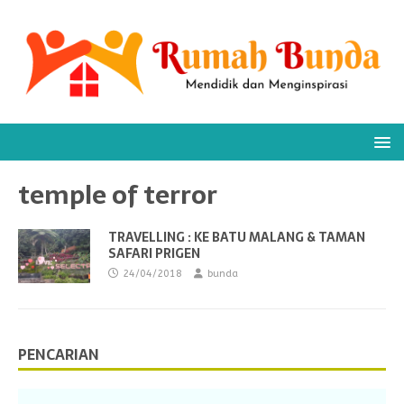
temple of terror
TRAVELLING : KE BATU MALANG & TAMAN
SAFARI PRIGEN
24/04/2018
bunda
PENCARIAN