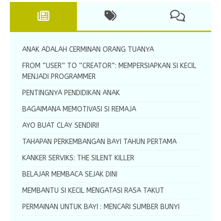
ANAK ADALAH CERMINAN ORANG TUANYA
FROM “USER” TO “CREATOR”: MEMPERSIAPKAN SI KECIL
MENJADI PROGRAMMER
PENTINGNYA PENDIDIKAN ANAK
BAGAIMANA MEMOTIVASI SI REMAJA
AYO BUAT CLAY SENDIRI!
TAHAPAN PERKEMBANGAN BAYI TAHUN PERTAMA
KANKER SERVIKS: THE SILENT KILLER
BELAJAR MEMBACA SEJAK DINI
MEMBANTU SI KECIL MENGATASI RASA TAKUT
PERMAINAN UNTUK BAYI : MENCARI SUMBER BUNYI