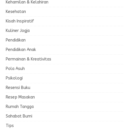
Kehamilan & Kelahiran
Kesehatan
Kisah Inspiratif
Kuliner Jogja
Pendidikan
Pendidikan Anak
Permainan & Kreativitas
Pola Asuh
Psikologi
Resensi Buku
Resep Masakan
Rumah Tangga
Sahabat Bumi
Tips