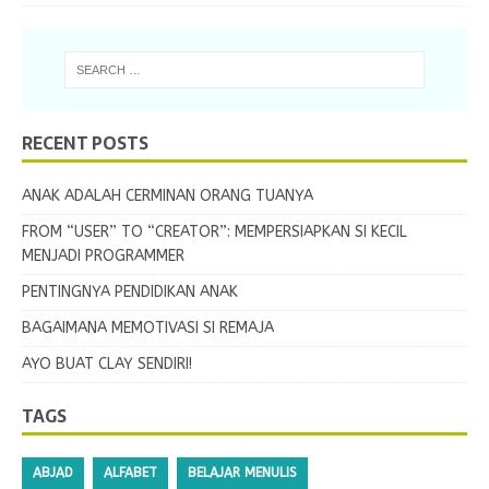
RECENT POSTS
ANAK ADALAH CERMINAN ORANG TUANYA
FROM “USER” TO “CREATOR”: MEMPERSIAPKAN SI KECIL
MENJADI PROGRAMMER
PENTINGNYA PENDIDIKAN ANAK
BAGAIMANA MEMOTIVASI SI REMAJA
AYO BUAT CLAY SENDIRI!
TAGS
ABJAD
ALFABET
BELAJAR MENULIS