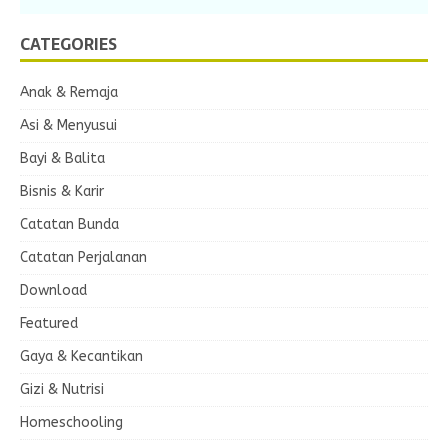
CATEGORIES
Anak & Remaja
Asi & Menyusui
Bayi & Balita
Bisnis & Karir
Catatan Bunda
Catatan Perjalanan
Download
Featured
Gaya & Kecantikan
Gizi & Nutrisi
Homeschooling