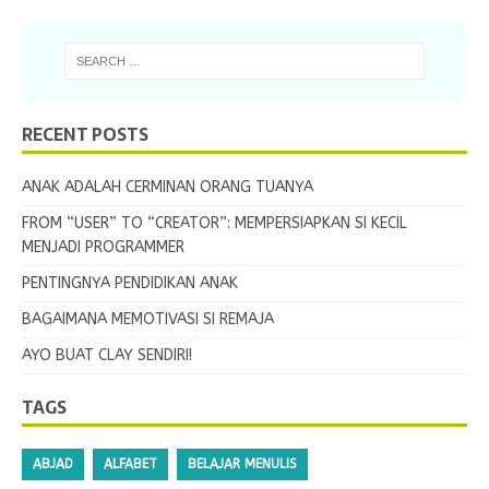
RECENT POSTS
ANAK ADALAH CERMINAN ORANG TUANYA
FROM “USER” TO “CREATOR”: MEMPERSIAPKAN SI KECIL
MENJADI PROGRAMMER
PENTINGNYA PENDIDIKAN ANAK
BAGAIMANA MEMOTIVASI SI REMAJA
AYO BUAT CLAY SENDIRI!
TAGS
ABJAD
ALFABET
BELAJAR MENULIS