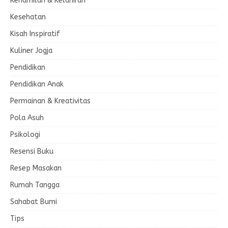
Kehamilan & Kelahiran
Kesehatan
Kisah Inspiratif
Kuliner Jogja
Pendidikan
Pendidikan Anak
Permainan & Kreativitas
Pola Asuh
Psikologi
Resensi Buku
Resep Masakan
Rumah Tangga
Sahabat Bumi
Tips