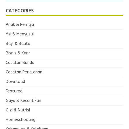
CATEGORIES
Anak & Remaja
Asi & Menyusui
Bayi & Balita
Bisnis & Karir
Catatan Bunda
Catatan Perjalanan
Download
Featured
Gaya & Kecantikan
Gizi & Nutrisi
Homeschooling