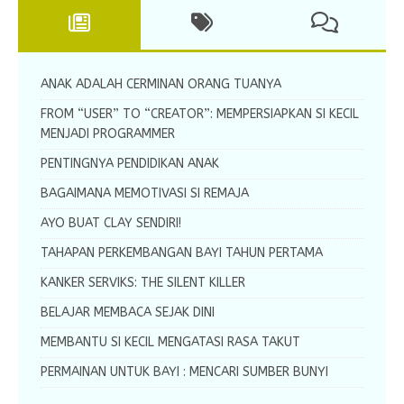
ANAK ADALAH CERMINAN ORANG TUANYA
FROM “USER” TO “CREATOR”: MEMPERSIAPKAN SI KECIL
MENJADI PROGRAMMER
PENTINGNYA PENDIDIKAN ANAK
BAGAIMANA MEMOTIVASI SI REMAJA
AYO BUAT CLAY SENDIRI!
TAHAPAN PERKEMBANGAN BAYI TAHUN PERTAMA
KANKER SERVIKS: THE SILENT KILLER
BELAJAR MEMBACA SEJAK DINI
MEMBANTU SI KECIL MENGATASI RASA TAKUT
PERMAINAN UNTUK BAYI : MENCARI SUMBER BUNYI