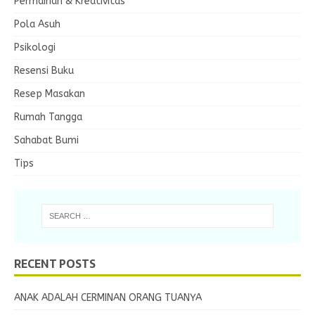
Permainan & Kreativitas
Pola Asuh
Psikologi
Resensi Buku
Resep Masakan
Rumah Tangga
Sahabat Bumi
Tips
RECENT POSTS
ANAK ADALAH CERMINAN ORANG TUANYA