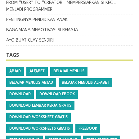
FROM “USER” TO “CREATOR”: MEMPERSIAPKAN SI KECIL
MENJADI PROGRAMMER
PENTINGNYA PENDIDIKAN ANAK
BAGAIMANA MEMOTIVASI SI REMAJA
AYO BUAT CLAY SENDIRI!
TAGS
ABJAD
ALFABET
BELAJAR MENULIS
BELAJAR MENULIS ABJAD
BELAJAR MENULIS ALFABET
DOWNLOAD
DOWNLOAD EBOOK
DOWNLOAD LEMBAR KERJA GRATIS
DOWNLOAD WORKSHEET GRATIS
DOWNLOAD WORKSHEETS GRATIS
FREEBOOK