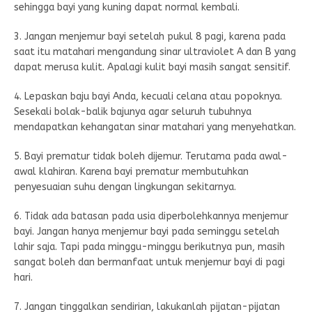
sehingga bayi yang kuning dapat normal kembali.
3. Jangan menjemur bayi setelah pukul 8 pagi, karena pada
saat itu matahari mengandung sinar ultraviolet A dan B yang
dapat merusa kulit. Apalagi kulit bayi masih sangat sensitif.
4. Lepaskan baju bayi Anda, kecuali celana atau popoknya.
Sesekali bolak-balik bajunya agar seluruh tubuhnya
mendapatkan kehangatan sinar matahari yang menyehatkan.
5. Bayi prematur tidak boleh dijemur. Terutama pada awal-
awal klahiran. Karena bayi prematur membutuhkan
penyesuaian suhu dengan lingkungan sekitarnya.
6. Tidak ada batasan pada usia diperbolehkannya menjemur
bayi. Jangan hanya menjemur bayi pada seminggu setelah
lahir saja. Tapi pada minggu-minggu berikutnya pun, masih
sangat boleh dan bermanfaat untuk menjemur bayi di pagi
hari.
7. Jangan tinggalkan sendirian, lakukanlah pijatan-pijatan