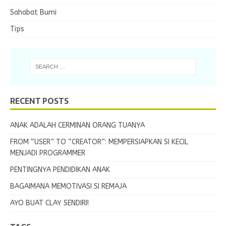
Sahabat Bumi
Tips
RECENT POSTS
ANAK ADALAH CERMINAN ORANG TUANYA
FROM “USER” TO “CREATOR”: MEMPERSIAPKAN SI KECIL
MENJADI PROGRAMMER
PENTINGNYA PENDIDIKAN ANAK
BAGAIMANA MEMOTIVASI SI REMAJA
AYO BUAT CLAY SENDIRI!