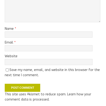
Name
*
Email
*
Website
Save my name, email, and website in this browser for the
next time I comment.
This site uses Akismet to reduce spam.
Learn how your
comment data is processed.