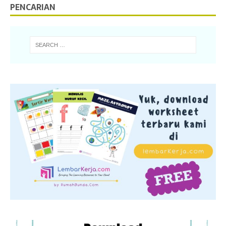
PENCARIAN