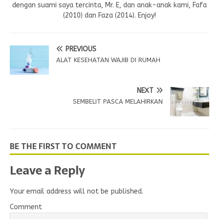
dengan suami saya tercinta, Mr. E, dan anak-anak kami, Fafa
(2010) dan Faza (2014). Enjoy!
PREVIOUS
ALAT KESEHATAN WAJIB DI RUMAH
NEXT
SEMBELIT PASCA MELAHIRKAN
BE THE FIRST TO COMMENT
Leave a Reply
Your email address will not be published.
Comment