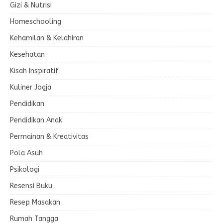
Gizi & Nutrisi
Homeschooling
Kehamilan & Kelahiran
Kesehatan
Kisah Inspiratif
Kuliner Jogja
Pendidikan
Pendidikan Anak
Permainan & Kreativitas
Pola Asuh
Psikologi
Resensi Buku
Resep Masakan
Rumah Tangga