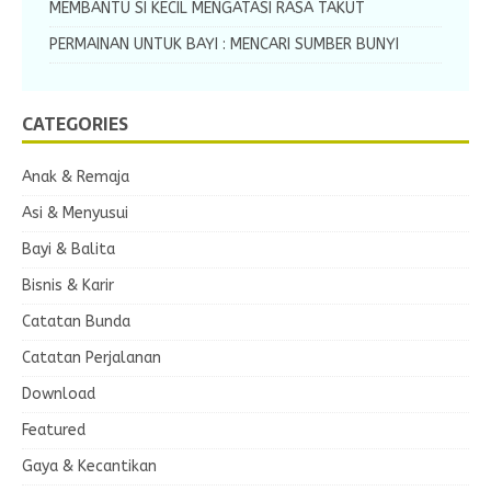
MEMBANTU SI KECIL MENGATASI RASA TAKUT
PERMAINAN UNTUK BAYI : MENCARI SUMBER BUNYI
CATEGORIES
Anak & Remaja
Asi & Menyusui
Bayi & Balita
Bisnis & Karir
Catatan Bunda
Catatan Perjalanan
Download
Featured
Gaya & Kecantikan