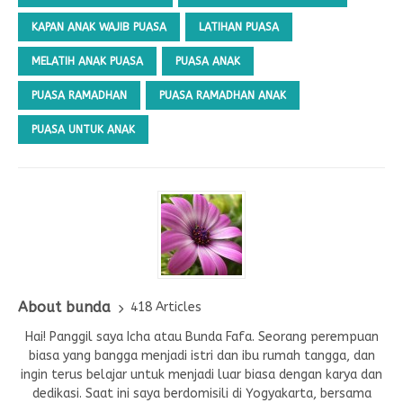
KAPAN ANAK WAJIB PUASA
LATIHAN PUASA
MELATIH ANAK PUASA
PUASA ANAK
PUASA RAMADHAN
PUASA RAMADHAN ANAK
PUASA UNTUK ANAK
About bunda
418 Articles
Hai! Panggil saya Icha atau Bunda Fafa. Seorang perempuan
biasa yang bangga menjadi istri dan ibu rumah tangga, dan
ingin terus belajar untuk menjadi luar biasa dengan karya dan
dedikasi. Saat ini saya berdomisili di Yogyakarta, bersama