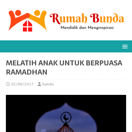
MELATIH ANAK UNTUK BERPUASA
RAMADHAN
02/06/2017
bunda