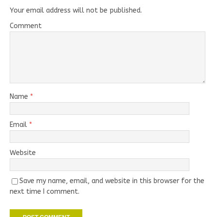
Your email address will not be published.
Comment
Name
*
Email
*
Website
Save my name, email, and website in this browser for the
next time I comment.