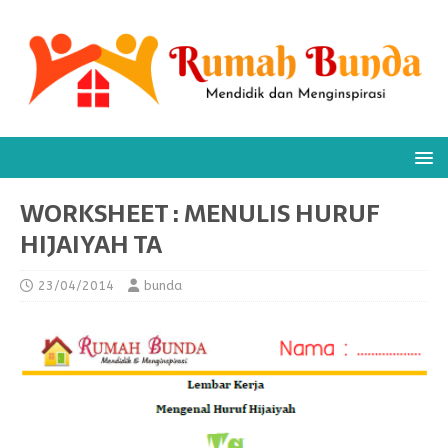
WORKSHEET : MENULIS HURUF
HIJAIYAH TA
23/04/2014
bunda