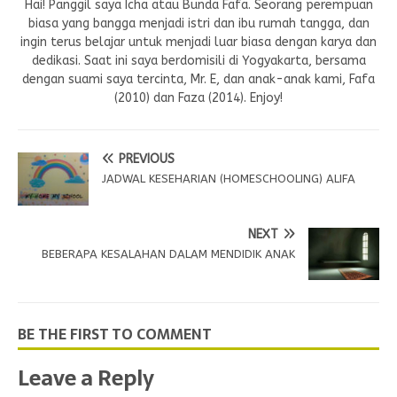
Hai! Panggil saya Icha atau Bunda Fafa. Seorang perempuan
biasa yang bangga menjadi istri dan ibu rumah tangga, dan
ingin terus belajar untuk menjadi luar biasa dengan karya dan
dedikasi. Saat ini saya berdomisili di Yogyakarta, bersama
dengan suami saya tercinta, Mr. E, dan anak-anak kami, Fafa
(2010) dan Faza (2014). Enjoy!
PREVIOUS
JADWAL KESEHARIAN (HOMESCHOOLING) ALIFA
NEXT
BEBERAPA KESALAHAN DALAM MENDIDIK ANAK
BE THE FIRST TO COMMENT
Leave a Reply