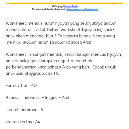
Worksheet menulis huruf hijaiyah yang selanjutnya adalah
menulis huruf ت (Ta). Dalam worksheet hijaiyah ini, anak-
anak akan mengenal huruf Ta beserta benda-benda yang
memiliki awalan huruf Ta dalam bahasa Arab.
Worksheet ini sangat menarik, selain belajar menulis hijaiyah,
anak-anak juga diharapkan dapat menambah
perbendaharaan kata bahasa Arab yang baru. Cocok untuk
anak usia playgroup dan TK.
Format file : PDF
Bahasa : Indonesia – Inggris – Arab
Jumlah halaman : 6
Ukuran kertas : A4