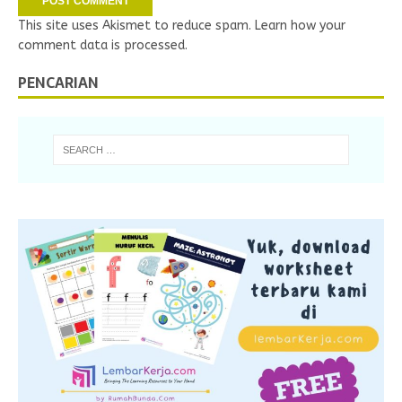
This site uses Akismet to reduce spam.
Learn how your
comment data is processed.
PENCARIAN