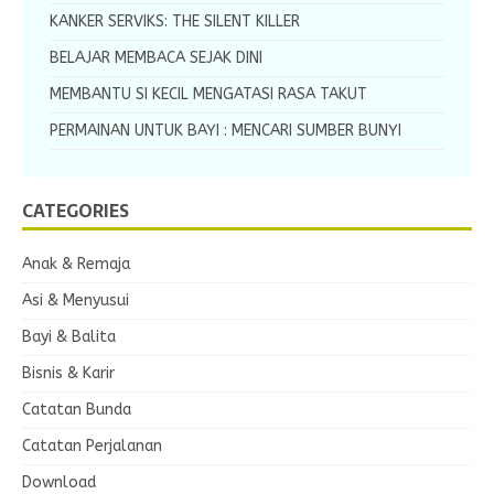
KANKER SERVIKS: THE SILENT KILLER
BELAJAR MEMBACA SEJAK DINI
MEMBANTU SI KECIL MENGATASI RASA TAKUT
PERMAINAN UNTUK BAYI : MENCARI SUMBER BUNYI
CATEGORIES
Anak & Remaja
Asi & Menyusui
Bayi & Balita
Bisnis & Karir
Catatan Bunda
Catatan Perjalanan
Download