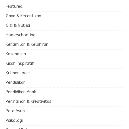
Featured
Gaya & Kecantikan
Gizi & Nutrisi
Homeschooling
Kehamilan & Kelahiran
Kesehatan
Kisah Inspiratif
Kuliner Jogja
Pendidikan
Pendidikan Anak
Permainan & Kreativitas
Pola Asuh
Psikologi