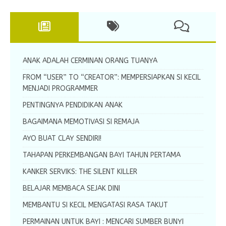
ANAK ADALAH CERMINAN ORANG TUANYA
FROM “USER” TO “CREATOR”: MEMPERSIAPKAN SI KECIL
MENJADI PROGRAMMER
PENTINGNYA PENDIDIKAN ANAK
BAGAIMANA MEMOTIVASI SI REMAJA
AYO BUAT CLAY SENDIRI!
TAHAPAN PERKEMBANGAN BAYI TAHUN PERTAMA
KANKER SERVIKS: THE SILENT KILLER
BELAJAR MEMBACA SEJAK DINI
MEMBANTU SI KECIL MENGATASI RASA TAKUT
PERMAINAN UNTUK BAYI : MENCARI SUMBER BUNYI