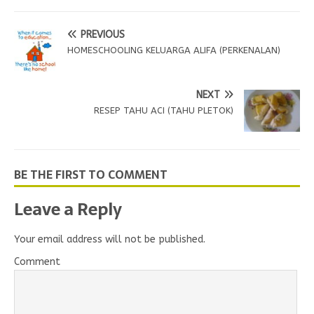
PREVIOUS
HOMESCHOOLING KELUARGA ALIFA (PERKENALAN)
NEXT
RESEP TAHU ACI (TAHU PLETOK)
BE THE FIRST TO COMMENT
Leave a Reply
Your email address will not be published.
Comment