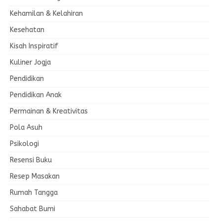
Kehamilan & Kelahiran
Kesehatan
Kisah Inspiratif
Kuliner Jogja
Pendidikan
Pendidikan Anak
Permainan & Kreativitas
Pola Asuh
Psikologi
Resensi Buku
Resep Masakan
Rumah Tangga
Sahabat Bumi