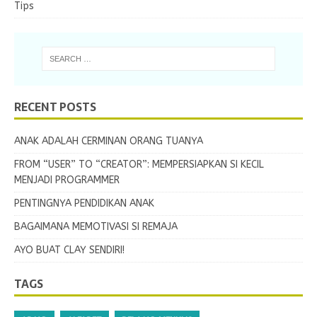
Tips
RECENT POSTS
ANAK ADALAH CERMINAN ORANG TUANYA
FROM “USER” TO “CREATOR”: MEMPERSIAPKAN SI KECIL
MENJADI PROGRAMMER
PENTINGNYA PENDIDIKAN ANAK
BAGAIMANA MEMOTIVASI SI REMAJA
AYO BUAT CLAY SENDIRI!
TAGS