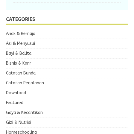
CATEGORIES
Anak & Remaja
Asi & Menyusui
Bayi & Balita
Bisnis & Karir
Catatan Bunda
Catatan Perjalanan
Download
Featured
Gaya & Kecantikan
Gizi & Nutrisi
Homeschooling