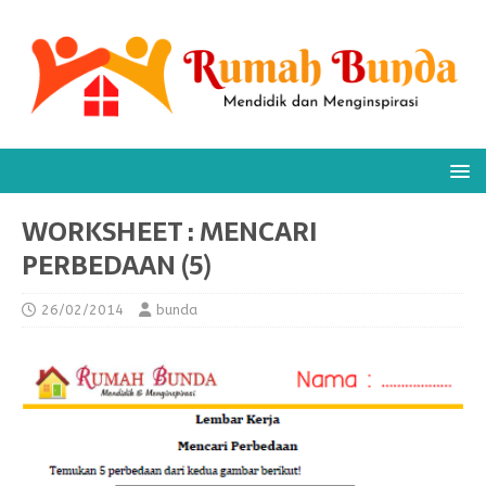
WORKSHEET : MENCARI
PERBEDAAN (5)
26/02/2014
bunda