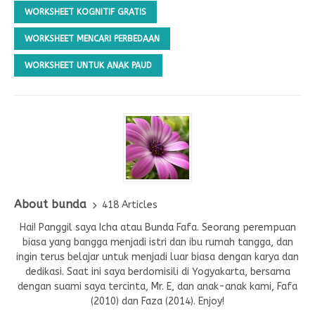
WORKSHEET KOGNITIF GRATIS
WORKSHEET MENCARI PERBEDAAN
WORKSHEET UNTUK ANAK PAUD
About bunda
418 Articles
Hai! Panggil saya Icha atau Bunda Fafa. Seorang perempuan
biasa yang bangga menjadi istri dan ibu rumah tangga, dan
ingin terus belajar untuk menjadi luar biasa dengan karya dan
dedikasi. Saat ini saya berdomisili di Yogyakarta, bersama
dengan suami saya tercinta, Mr. E, dan anak-anak kami, Fafa
(2010) dan Faza (2014). Enjoy!