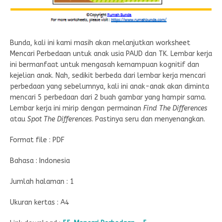
Bunda, kali ini kami masih akan melanjutkan worksheet
Mencari Perbedaan untuk anak usia PAUD dan TK. Lembar kerja
ini bermanfaat untuk mengasah kemampuan kognitif dan
kejelian anak. Nah, sedikit berbeda dari lembar kerja mencari
perbedaan yang sebelumnya, kali ini anak-anak akan diminta
mencari 5 perbedaan dari 2 buah gambar yang hampir sama.
Lembar kerja ini mirip dengan permainan
Find The Differences
atau
Spot The Differences
. Pastinya seru dan menyenangkan.
Format file : PDF
Bahasa : Indonesia
Jumlah halaman : 1
Ukuran kertas : A4