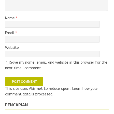
Name
*
Email
*
Website
Save my name, email, and website in this browser for the
next time I comment.
This site uses Akismet to reduce spam.
Learn how your
comment data is processed.
PENCARIAN