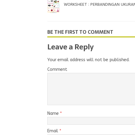
WORKSHEET : PERBANDINGAN UKURAN
BE THE FIRST TO COMMENT
Leave a Reply
Your email address will not be published.
Comment
Name
*
Email
*