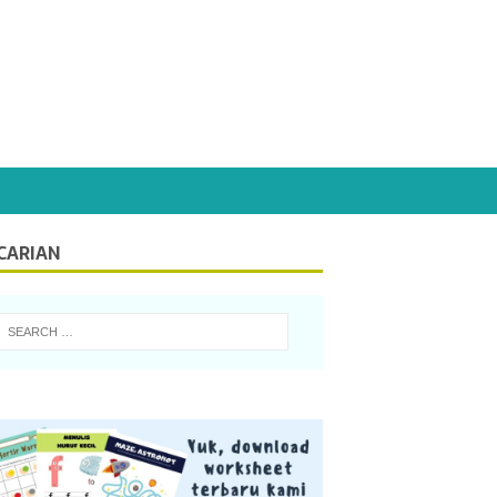
CARIAN