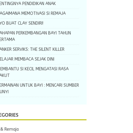
ENTINGNYA PENDIDIKAN ANAK
AGAIMANA MEMOTIVASI SI REMAJA
YO BUAT CLAY SENDIRI!
AHAPAN PERKEMBANGAN BAYI TAHUN
ERTAMA
ANKER SERVIKS: THE SILENT KILLER
ELAJAR MEMBACA SEJAK DINI
EMBANTU SI KECIL MENGATASI RASA
AKUT
ERMAINAN UNTUK BAYI : MENCARI SUMBER
UNYI
EGORIES
 & Remaja