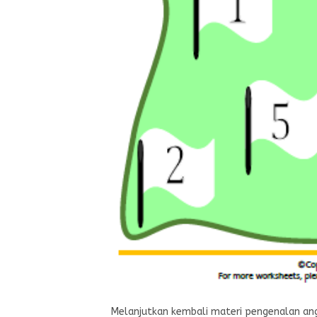
Melanjutkan kembali materi pengenalan angk