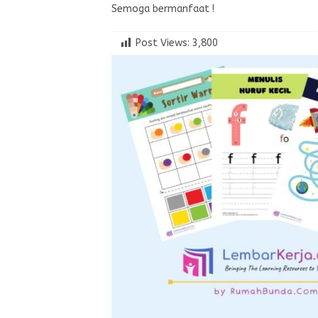
Semoga bermanfaat !
Post Views:
3,800