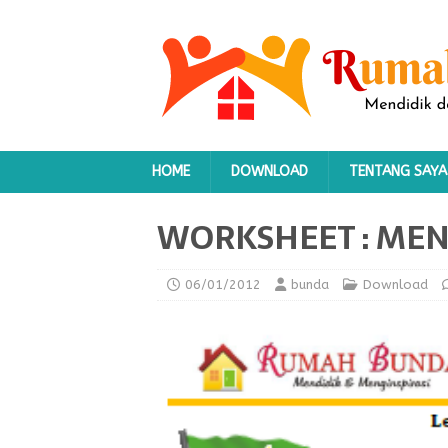
HOME
DOWNLOAD
TENTANG SAYA
WORKSHEET : MEN
06/01/2012
bunda
Download