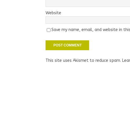
Website
Save my name, email, and website in thi
This site uses Akismet to reduce spam.
Lea