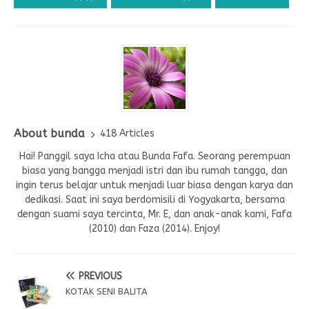
About bunda
418 Articles
Hai! Panggil saya Icha atau Bunda Fafa. Seorang perempuan
biasa yang bangga menjadi istri dan ibu rumah tangga, dan
ingin terus belajar untuk menjadi luar biasa dengan karya dan
dedikasi. Saat ini saya berdomisili di Yogyakarta, bersama
dengan suami saya tercinta, Mr. E, dan anak-anak kami, Fafa
(2010) dan Faza (2014). Enjoy!
PREVIOUS
KOTAK SENI BALITA