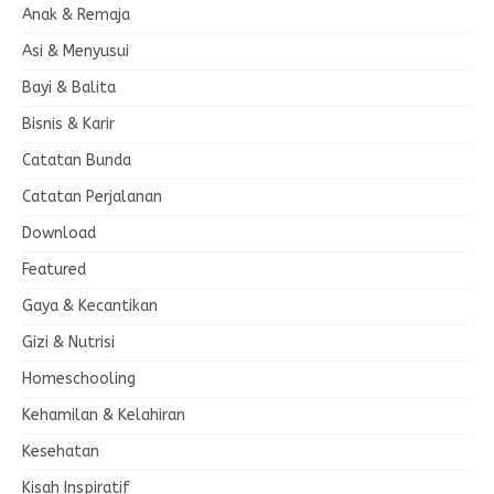
Anak & Remaja
Asi & Menyusui
Bayi & Balita
Bisnis & Karir
Catatan Bunda
Catatan Perjalanan
Download
Featured
Gaya & Kecantikan
Gizi & Nutrisi
Homeschooling
Kehamilan & Kelahiran
Kesehatan
Kisah Inspiratif