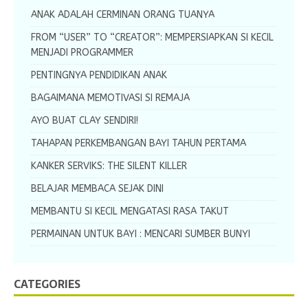
ANAK ADALAH CERMINAN ORANG TUANYA
FROM “USER” TO “CREATOR”: MEMPERSIAPKAN SI KECIL
MENJADI PROGRAMMER
PENTINGNYA PENDIDIKAN ANAK
BAGAIMANA MEMOTIVASI SI REMAJA
AYO BUAT CLAY SENDIRI!
TAHAPAN PERKEMBANGAN BAYI TAHUN PERTAMA
KANKER SERVIKS: THE SILENT KILLER
BELAJAR MEMBACA SEJAK DINI
MEMBANTU SI KECIL MENGATASI RASA TAKUT
PERMAINAN UNTUK BAYI : MENCARI SUMBER BUNYI
CATEGORIES