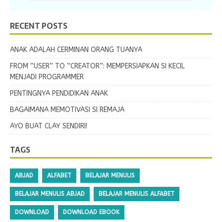
RECENT POSTS
ANAK ADALAH CERMINAN ORANG TUANYA
FROM “USER” TO “CREATOR”: MEMPERSIAPKAN SI KECIL
MENJADI PROGRAMMER
PENTINGNYA PENDIDIKAN ANAK
BAGAIMANA MEMOTIVASI SI REMAJA
AYO BUAT CLAY SENDIRI!
TAGS
ABJAD
ALFABET
BELAJAR MENULIS
BELAJAR MENULIS ABJAD
BELAJAR MENULIS ALFABET
DOWNLOAD
DOWNLOAD EBOOK