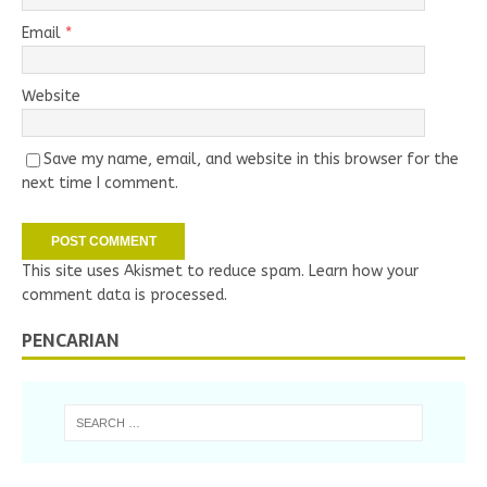
Email
*
Website
Save my name, email, and website in this browser for the
next time I comment.
This site uses Akismet to reduce spam.
Learn how your
comment data is processed.
PENCARIAN