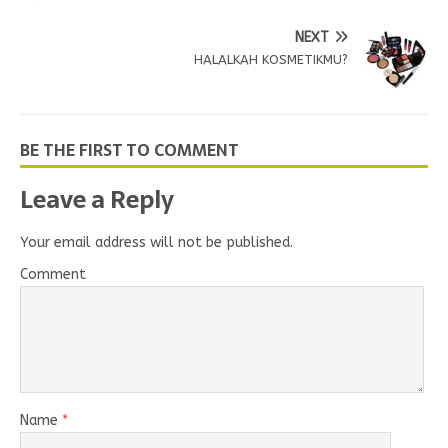
NEXT
HALALKAH KOSMETIKMU?
BE THE FIRST TO COMMENT
Leave a Reply
Your email address will not be published.
Comment
Name
*