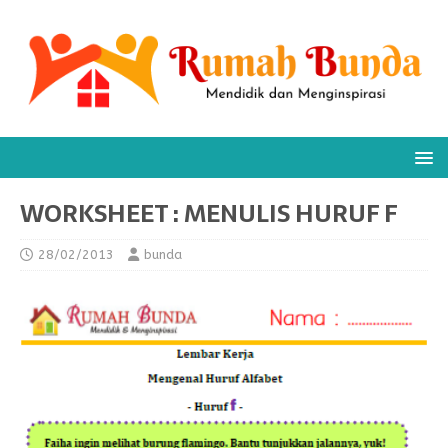
WORKSHEET : MENULIS HURUF F
28/02/2013
bunda