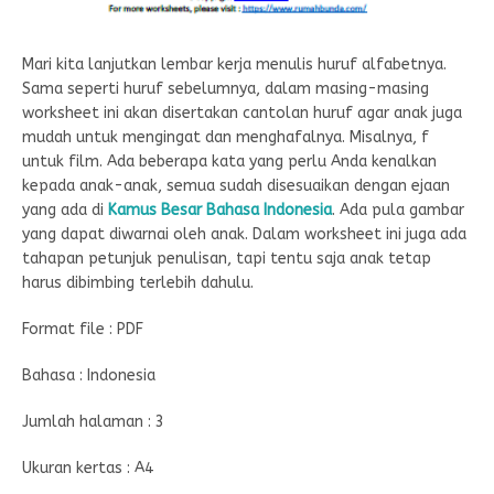
Mari kita lanjutkan lembar kerja menulis huruf alfabetnya.
Sama seperti huruf sebelumnya, dalam masing-masing
worksheet ini akan disertakan cantolan huruf agar anak juga
mudah untuk mengingat dan menghafalnya. Misalnya, f
untuk film. Ada beberapa kata yang perlu Anda kenalkan
kepada anak-anak, semua sudah disesuaikan dengan ejaan
yang ada di
Kamus Besar Bahasa Indonesia
. Ada pula gambar
yang dapat diwarnai oleh anak. Dalam worksheet ini juga ada
tahapan petunjuk penulisan, tapi tentu saja anak tetap
harus dibimbing terlebih dahulu.
Format file : PDF
Bahasa : Indonesia
Jumlah halaman : 3
Ukuran kertas : A4