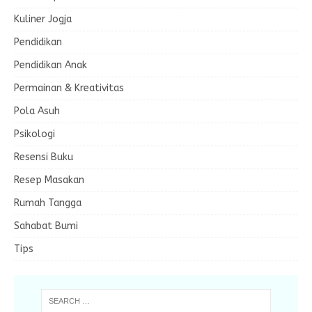
Kuliner Jogja
Pendidikan
Pendidikan Anak
Permainan & Kreativitas
Pola Asuh
Psikologi
Resensi Buku
Resep Masakan
Rumah Tangga
Sahabat Bumi
Tips