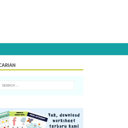
CARIAN