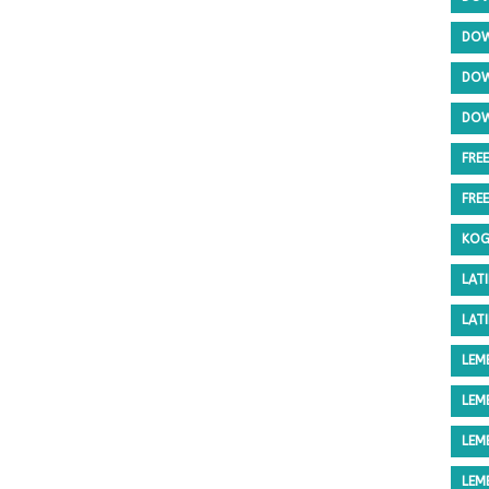
DOW
DOW
DOW
FRE
FRE
KOG
LAT
LAT
LEM
LEM
LEM
LEM