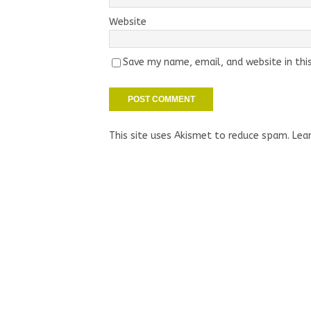
Website
Save my name, email, and website in thi
This site uses Akismet to reduce spam.
Lea