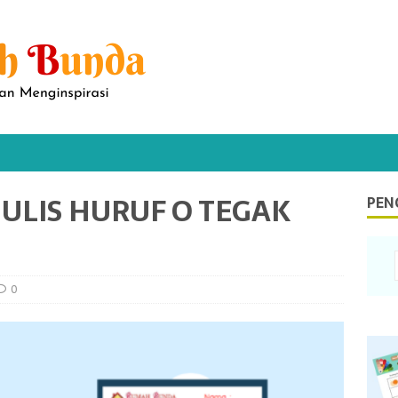
ULIS HURUF O TEGAK
PEN
0