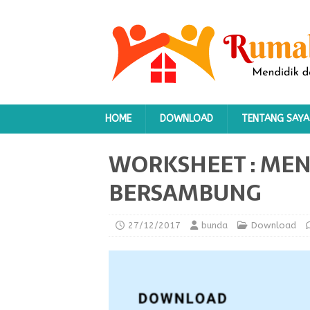
HOME
DOWNLOAD
TENTANG SAYA
WORKSHEET : MEN
BERSAMBUNG
27/12/2017
bunda
Download