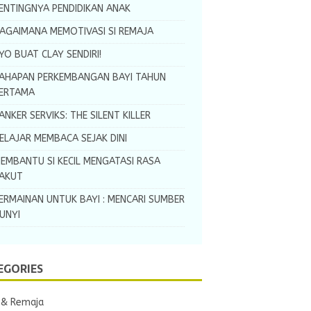
ENTINGNYA PENDIDIKAN ANAK
AGAIMANA MEMOTIVASI SI REMAJA
YO BUAT CLAY SENDIRI!
AHAPAN PERKEMBANGAN BAYI TAHUN
ERTAMA
ANKER SERVIKS: THE SILENT KILLER
ELAJAR MEMBACA SEJAK DINI
EMBANTU SI KECIL MENGATASI RASA
AKUT
ERMAINAN UNTUK BAYI : MENCARI SUMBER
UNYI
EGORIES
 & Remaja