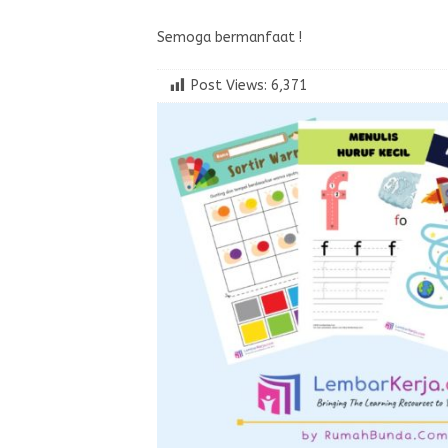
Semoga bermanfaat !
Post Views:
6,371