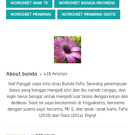
WORKSHEET ANAK TK
WORKSHEET BAHASA INDONESIA
WORKSHEET MEWARNAI
WORKSHEET MEWARNAI GRATIS
About bunda
418 Articles
Hai! Panggil saya Icha atau Bunda Fafa. Seorang perempuan
biasa yang bangga menjadi istri dan ibu rumah tangga, dan
ingin terus belajar untuk menjadi luar biasa dengan karya dan
dedikasi. Saat ini saya berdomisili di Yogyakarta, bersama
dengan suami saya tercinta, Mr. E, dan anak-anak kami, Fafa
(2010) dan Faza (2014). Enjoy!