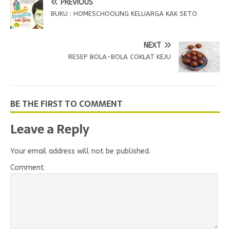
PREVIOUS
BUKU : HOMESCHOOLING KELUARGA KAK SETO
NEXT
RESEP BOLA-BOLA COKLAT KEJU
BE THE FIRST TO COMMENT
Leave a Reply
Your email address will not be published.
Comment