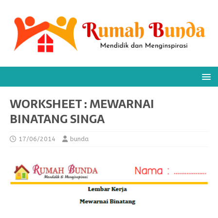
WORKSHEET : MEWARNAI
BINATANG SINGA
17/06/2014
bunda