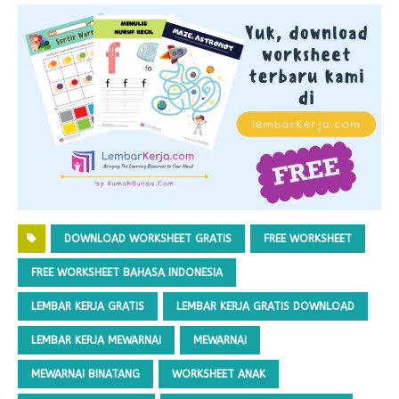
DOWNLOAD WORKSHEET GRATIS
FREE WORKSHEET
FREE WORKSHEET BAHASA INDONESIA
LEMBAR KERJA GRATIS
LEMBAR KERJA GRATIS DOWNLOAD
LEMBAR KERJA MEWARNAI
MEWARNAI
MEWARNAI BINATANG
WORKSHEET ANAK