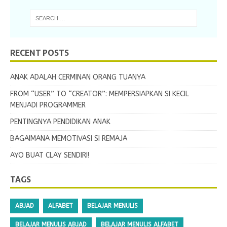
RECENT POSTS
ANAK ADALAH CERMINAN ORANG TUANYA
FROM “USER” TO “CREATOR”: MEMPERSIAPKAN SI KECIL
MENJADI PROGRAMMER
PENTINGNYA PENDIDIKAN ANAK
BAGAIMANA MEMOTIVASI SI REMAJA
AYO BUAT CLAY SENDIRI!
TAGS
ABJAD
ALFABET
BELAJAR MENULIS
BELAJAR MENULIS ABJAD
BELAJAR MENULIS ALFABET