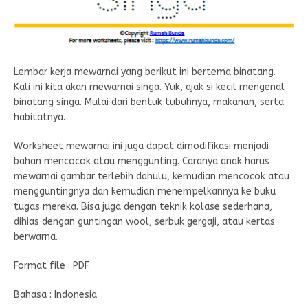
Lembar kerja mewarnai yang berikut ini bertema binatang.
Kali ini kita akan mewarnai singa. Yuk, ajak si kecil mengenal
binatang singa. Mulai dari bentuk tubuhnya, makanan, serta
habitatnya.
Worksheet mewarnai ini juga dapat dimodifikasi menjadi
bahan mencocok atau menggunting. Caranya anak harus
mewarnai gambar terlebih dahulu, kemudian mencocok atau
mengguntingnya dan kemudian menempelkannya ke buku
tugas mereka. Bisa juga dengan teknik kolase sederhana,
dihias dengan guntingan wool, serbuk gergaji, atau kertas
berwarna.
Format file : PDF
Bahasa : Indonesia