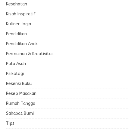
Kesehatan
Kisah Inspiratif
Kuliner Jogja
Pendidikan
Pendidikan Anak
Permainan & Kreativitas
Pola Asuh
Psikologi
Resensi Buku
Resep Masakan
Rumah Tangga
Sahabat Bumi
Tips