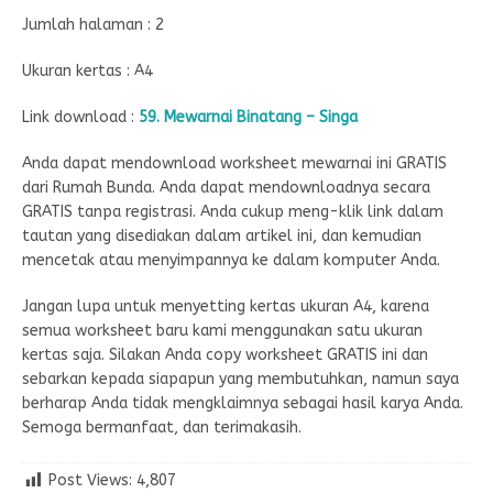
Jumlah halaman : 2
Ukuran kertas : A4
Link download :
59. Mewarnai Binatang – Singa
Anda dapat mendownload worksheet mewarnai ini GRATIS
dari Rumah Bunda. Anda dapat mendownloadnya secara
GRATIS tanpa registrasi. Anda cukup meng-klik link dalam
tautan yang disediakan dalam artikel ini, dan kemudian
mencetak atau menyimpannya ke dalam komputer Anda.
Jangan lupa untuk menyetting kertas ukuran A4, karena
semua worksheet baru kami menggunakan satu ukuran
kertas saja. Silakan Anda copy worksheet GRATIS ini dan
sebarkan kepada siapapun yang membutuhkan, namun saya
berharap Anda tidak mengklaimnya sebagai hasil karya Anda.
Semoga bermanfaat, dan terimakasih.
Post Views:
4,807