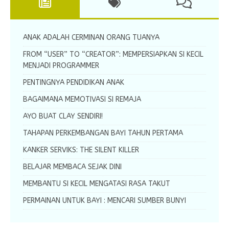
ANAK ADALAH CERMINAN ORANG TUANYA
FROM “USER” TO “CREATOR”: MEMPERSIAPKAN SI KECIL
MENJADI PROGRAMMER
PENTINGNYA PENDIDIKAN ANAK
BAGAIMANA MEMOTIVASI SI REMAJA
AYO BUAT CLAY SENDIRI!
TAHAPAN PERKEMBANGAN BAYI TAHUN PERTAMA
KANKER SERVIKS: THE SILENT KILLER
BELAJAR MEMBACA SEJAK DINI
MEMBANTU SI KECIL MENGATASI RASA TAKUT
PERMAINAN UNTUK BAYI : MENCARI SUMBER BUNYI