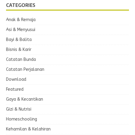
CATEGORIES
Anak & Remaja
Asi & Menyusui
Bayi & Balita
Bisnis & Karir
Catatan Bunda
Catatan Perjalanan
Download
Featured
Gaya & Kecantikan
Gizi & Nutrisi
Homeschooling
Kehamilan & Kelahiran