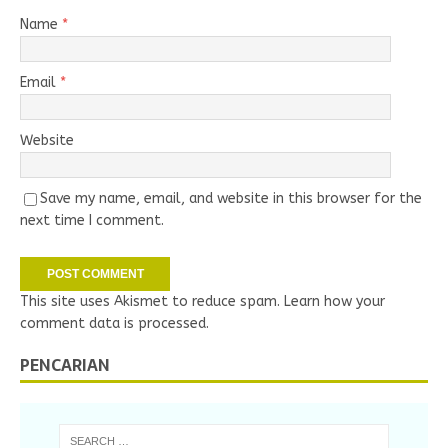
Name
*
Email
*
Website
Save my name, email, and website in this browser for the
next time I comment.
This site uses Akismet to reduce spam.
Learn how your
comment data is processed.
PENCARIAN