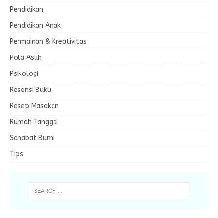
Pendidikan
Pendidikan Anak
Permainan & Kreativitas
Pola Asuh
Psikologi
Resensi Buku
Resep Masakan
Rumah Tangga
Sahabat Bumi
Tips