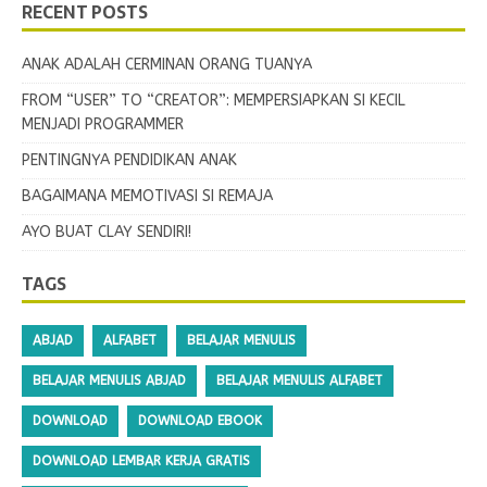
RECENT POSTS
ANAK ADALAH CERMINAN ORANG TUANYA
FROM “USER” TO “CREATOR”: MEMPERSIAPKAN SI KECIL
MENJADI PROGRAMMER
PENTINGNYA PENDIDIKAN ANAK
BAGAIMANA MEMOTIVASI SI REMAJA
AYO BUAT CLAY SENDIRI!
TAGS
ABJAD
ALFABET
BELAJAR MENULIS
BELAJAR MENULIS ABJAD
BELAJAR MENULIS ALFABET
DOWNLOAD
DOWNLOAD EBOOK
DOWNLOAD LEMBAR KERJA GRATIS