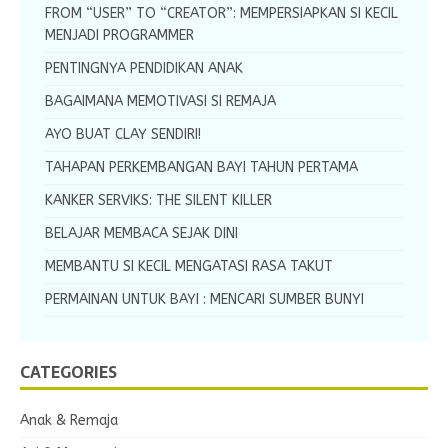
FROM “USER” TO “CREATOR”: MEMPERSIAPKAN SI KECIL
MENJADI PROGRAMMER
PENTINGNYA PENDIDIKAN ANAK
BAGAIMANA MEMOTIVASI SI REMAJA
AYO BUAT CLAY SENDIRI!
TAHAPAN PERKEMBANGAN BAYI TAHUN PERTAMA
KANKER SERVIKS: THE SILENT KILLER
BELAJAR MEMBACA SEJAK DINI
MEMBANTU SI KECIL MENGATASI RASA TAKUT
PERMAINAN UNTUK BAYI : MENCARI SUMBER BUNYI
CATEGORIES
Anak & Remaja