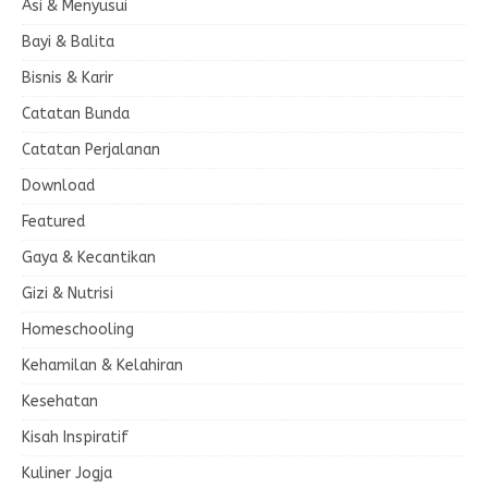
Asi & Menyusui
Bayi & Balita
Bisnis & Karir
Catatan Bunda
Catatan Perjalanan
Download
Featured
Gaya & Kecantikan
Gizi & Nutrisi
Homeschooling
Kehamilan & Kelahiran
Kesehatan
Kisah Inspiratif
Kuliner Jogja