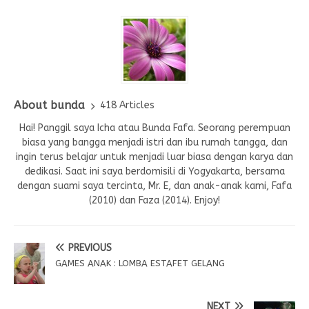
About bunda
418 Articles
Hai! Panggil saya Icha atau Bunda Fafa. Seorang perempuan
biasa yang bangga menjadi istri dan ibu rumah tangga, dan
ingin terus belajar untuk menjadi luar biasa dengan karya dan
dedikasi. Saat ini saya berdomisili di Yogyakarta, bersama
dengan suami saya tercinta, Mr. E, dan anak-anak kami, Fafa
(2010) dan Faza (2014). Enjoy!
PREVIOUS
GAMES ANAK : LOMBA ESTAFET GELANG
NEXT