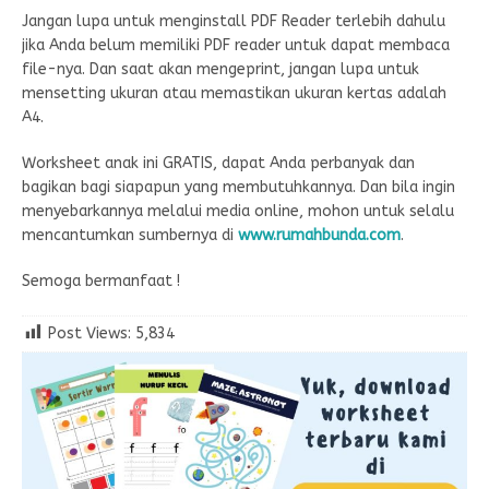
Jangan lupa untuk menginstall PDF Reader terlebih dahulu
jika Anda belum memiliki PDF reader untuk dapat membaca
file-nya. Dan saat akan mengeprint, jangan lupa untuk
mensetting ukuran atau memastikan ukuran kertas adalah
A4.
Worksheet anak ini GRATIS, dapat Anda perbanyak dan
bagikan bagi siapapun yang membutuhkannya. Dan bila ingin
menyebarkannya melalui media online, mohon untuk selalu
mencantumkan sumbernya di
www.rumahbunda.com
.
Semoga bermanfaat !
Post Views:
5,834