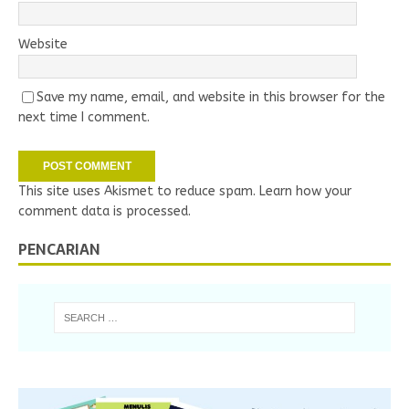
Website
Save my name, email, and website in this browser for the
next time I comment.
This site uses Akismet to reduce spam.
Learn how your
comment data is processed.
PENCARIAN