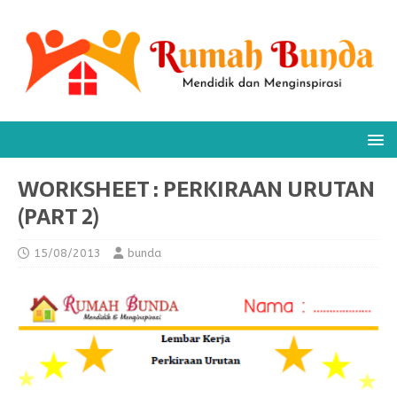
WORKSHEET : PERKIRAAN URUTAN
(PART 2)
15/08/2013
bunda