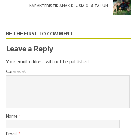
KARAKTERISTIK ANAK DI USIA 3-6 TAHUN
BE THE FIRST TO COMMENT
Leave a Reply
Your email address will not be published.
Comment
Name
*
Email
*