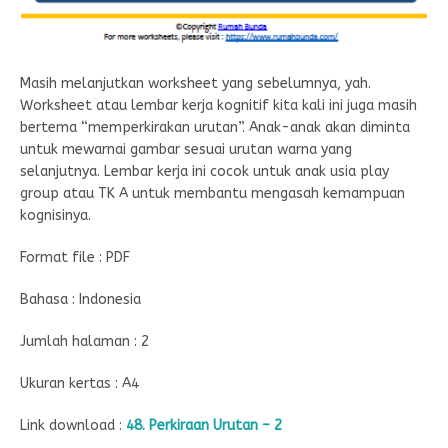
Masih melanjutkan worksheet yang sebelumnya, yah.
Worksheet atau lembar kerja kognitif kita kali ini juga masih
bertema “memperkirakan urutan”. Anak-anak akan diminta
untuk mewarnai gambar sesuai urutan warna yang
selanjutnya. Lembar kerja ini cocok untuk anak usia play
group atau TK A untuk membantu mengasah kemampuan
kognisinya.
Format file : PDF
Bahasa : Indonesia
Jumlah halaman : 2
Ukuran kertas : A4
Link download :
48. Perkiraan Urutan – 2