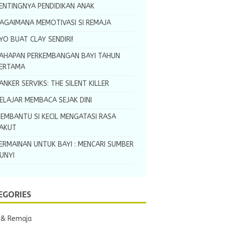
ENTINGNYA PENDIDIKAN ANAK
AGAIMANA MEMOTIVASI SI REMAJA
YO BUAT CLAY SENDIRI!
AHAPAN PERKEMBANGAN BAYI TAHUN
ERTAMA
ANKER SERVIKS: THE SILENT KILLER
ELAJAR MEMBACA SEJAK DINI
EMBANTU SI KECIL MENGATASI RASA
AKUT
ERMAINAN UNTUK BAYI : MENCARI SUMBER
UNYI
EGORIES
 & Remaja