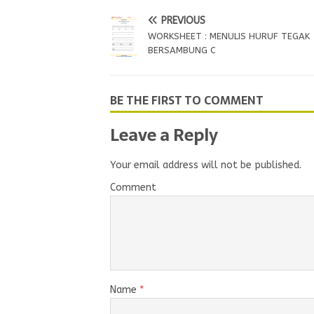
PREVIOUS
WORKSHEET : MENULIS HURUF TEGAK
BERSAMBUNG C
BE THE FIRST TO COMMENT
Leave a Reply
Your email address will not be published.
Comment
Name
*