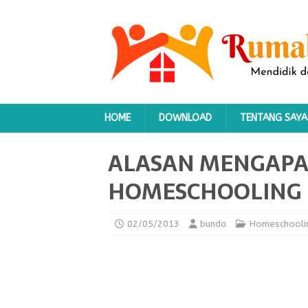
HOME
DOWNLOAD
TENTANG SAYA
ALASAN MENGAPA
HOMESCHOOLING
02/05/2013
bunda
Homeschooli