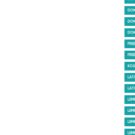
DOW
DOW
DOW
FRE
FRE
KOG
LAT
LAT
LEM
LEM
LEM
LEM