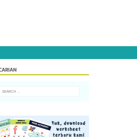
CARIAN