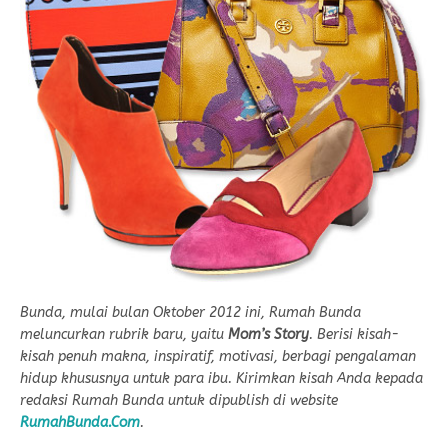
Bunda, mulai bulan Oktober 2012 ini, Rumah Bunda
meluncurkan rubrik baru, yaitu
Mom’s Story
. Berisi kisah-
kisah penuh makna, inspiratif, motivasi, berbagi pengalaman
hidup khususnya untuk para ibu. Kirimkan kisah Anda kepada
redaksi Rumah Bunda untuk dipublish di website
RumahBunda.Com
.