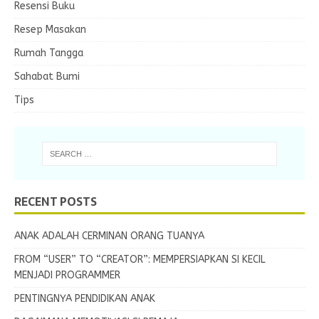
Resensi Buku
Resep Masakan
Rumah Tangga
Sahabat Bumi
Tips
RECENT POSTS
ANAK ADALAH CERMINAN ORANG TUANYA
FROM “USER” TO “CREATOR”: MEMPERSIAPKAN SI KECIL
MENJADI PROGRAMMER
PENTINGNYA PENDIDIKAN ANAK