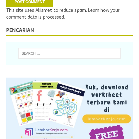
This site uses Akismet to reduce spam.
Learn how your
comment data is processed.
PENCARIAN