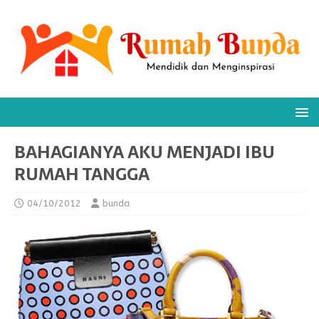
BAHAGIANYA AKU MENJADI IBU
RUMAH TANGGA
04/10/2012
bunda