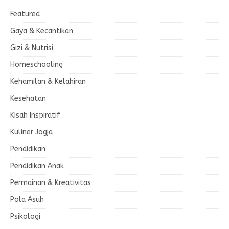
Featured
Gaya & Kecantikan
Gizi & Nutrisi
Homeschooling
Kehamilan & Kelahiran
Kesehatan
Kisah Inspiratif
Kuliner Jogja
Pendidikan
Pendidikan Anak
Permainan & Kreativitas
Pola Asuh
Psikologi