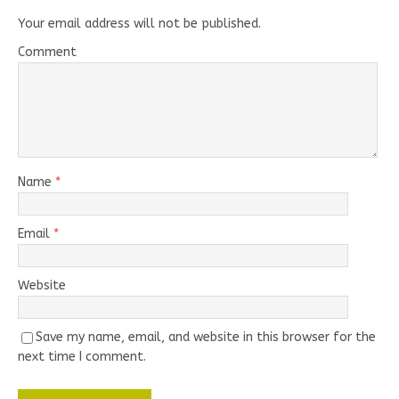
Your email address will not be published.
Comment
Name
*
Email
*
Website
Save my name, email, and website in this browser for the
next time I comment.