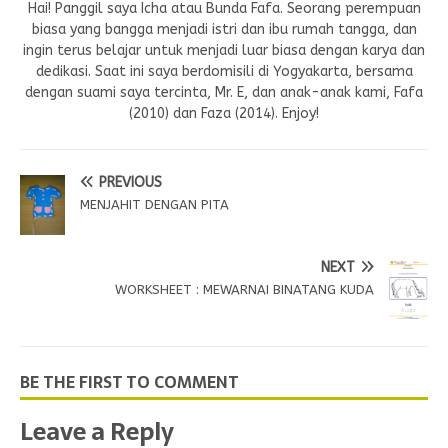
Hai! Panggil saya Icha atau Bunda Fafa. Seorang perempuan
biasa yang bangga menjadi istri dan ibu rumah tangga, dan
ingin terus belajar untuk menjadi luar biasa dengan karya dan
dedikasi. Saat ini saya berdomisili di Yogyakarta, bersama
dengan suami saya tercinta, Mr. E, dan anak-anak kami, Fafa
(2010) dan Faza (2014). Enjoy!
PREVIOUS
MENJAHIT DENGAN PITA
NEXT
WORKSHEET : MEWARNAI BINATANG KUDA
BE THE FIRST TO COMMENT
Leave a Reply