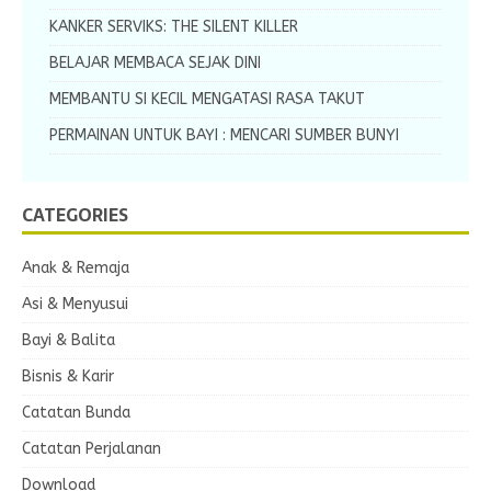
KANKER SERVIKS: THE SILENT KILLER
BELAJAR MEMBACA SEJAK DINI
MEMBANTU SI KECIL MENGATASI RASA TAKUT
PERMAINAN UNTUK BAYI : MENCARI SUMBER BUNYI
CATEGORIES
Anak & Remaja
Asi & Menyusui
Bayi & Balita
Bisnis & Karir
Catatan Bunda
Catatan Perjalanan
Download