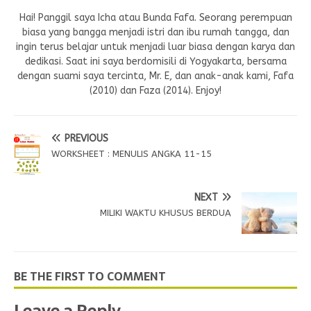
Hai! Panggil saya Icha atau Bunda Fafa. Seorang perempuan
biasa yang bangga menjadi istri dan ibu rumah tangga, dan
ingin terus belajar untuk menjadi luar biasa dengan karya dan
dedikasi. Saat ini saya berdomisili di Yogyakarta, bersama
dengan suami saya tercinta, Mr. E, dan anak-anak kami, Fafa
(2010) dan Faza (2014). Enjoy!
PREVIOUS
WORKSHEET : MENULIS ANGKA 11-15
NEXT
MILIKI WAKTU KHUSUS BERDUA
BE THE FIRST TO COMMENT
Leave a Reply