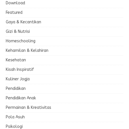
Download
Featured
Gaya & Kecantikan
Gizi & Nutrisi
Homeschooling
Kehamilan & Kelahiran
Kesehatan
Kisah Inspiratif
Kuliner Jogja
Pendidikan
Pendidikan Anak
Permainan & Kreativitas
Pola Asuh
Psikologi