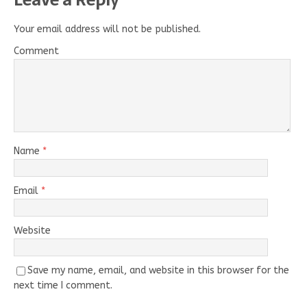
Your email address will not be published.
Comment
Name
*
Email
*
Website
Save my name, email, and website in this browser for the
next time I comment.