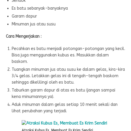
Sendok
Es batu sebanyak-banyaknya
Garam dapur
Minuman jus atau susu
Cara Mengerjakan :
Pecahkan es batu menjadi potongan-potongan yang kecil.
Bisa juga menggunakan kubus es. Masukkan dalam
baskom.
Tuangkan minuman jus atau susu ke dalam gelas, kira-kira
3/4 gelas. Letakkan gelas ini di tengah-tengah baskom
sehingga dikelilingi oleh es batu.
Taburkan garam dapur di atas es batu (jangan sampai
kena minumannya ya).
Aduk minuman dalam gelas setiap 10 menit sekali dan
lihat perubahan yang terjadi.
Atraksi Kubus Es, Membuat Es Krim Sendiri