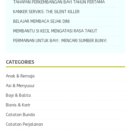
TAHAPAN PERKEMBANGAN BAYI TAHUN PERTAMA
KANKER SERVIKS: THE SILENT KILLER
BELAJAR MEMBACA SEJAK DINI
MEMBANTU SI KECIL MENGATASI RASA TAKUT
PERMAINAN UNTUK BAYI : MENCARI SUMBER BUNYI
CATEGORIES
Anak & Remaja
Asi & Menyusui
Bayi & Balita
Bisnis & Karir
Catatan Bunda
Catatan Perjalanan