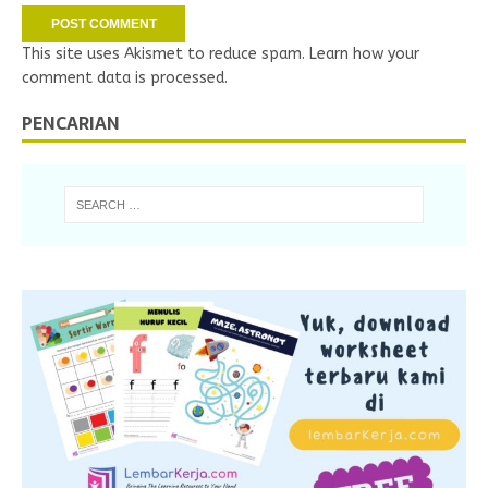
This site uses Akismet to reduce spam.
Learn how your
comment data is processed.
PENCARIAN