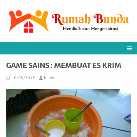
GAME SAINS : MEMBUAT ES KRIM
10/03/2015
bunda