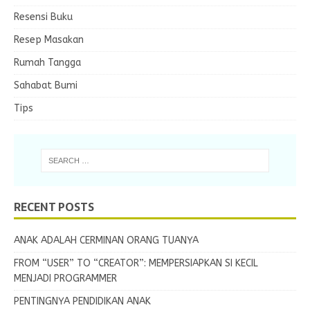
Resensi Buku
Resep Masakan
Rumah Tangga
Sahabat Bumi
Tips
RECENT POSTS
ANAK ADALAH CERMINAN ORANG TUANYA
FROM “USER” TO “CREATOR”: MEMPERSIAPKAN SI KECIL
MENJADI PROGRAMMER
PENTINGNYA PENDIDIKAN ANAK