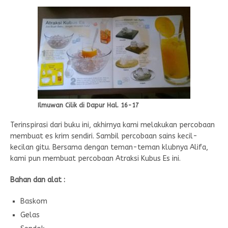
Ilmuwan Cilik di Dapur Hal. 16-17
Terinspirasi dari buku ini, akhirnya kami melakukan percobaan
membuat es krim sendiri. Sambil percobaan sains kecil-
kecilan gitu. Bersama dengan teman-teman klubnya Alifa,
kami pun membuat percobaan Atraksi Kubus Es ini.
Bahan dan alat :
Baskom
Gelas