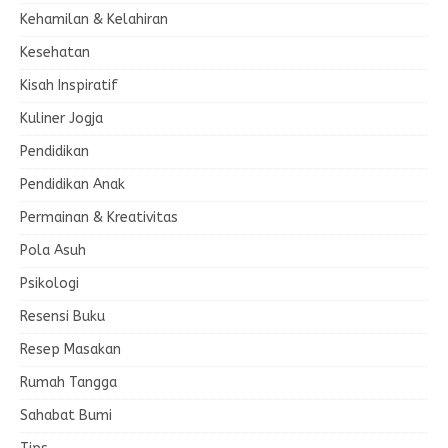
Kehamilan & Kelahiran
Kesehatan
Kisah Inspiratif
Kuliner Jogja
Pendidikan
Pendidikan Anak
Permainan & Kreativitas
Pola Asuh
Psikologi
Resensi Buku
Resep Masakan
Rumah Tangga
Sahabat Bumi