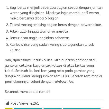
Bagi beras menjadi beberapa bagian sesuai dengan jumlah
warna yang diinginkan. Misalnya ingin membuat 5 warna,
maka berasnya dibagi 5 bagian.
Tetesi masing-masing bagian beras dengan pewarna kue.
Aduk-aduk hingga warnanya merata.
Jemur atau angin-anginkan sebentar.
Rainbow rice yang sudah kering siap digunakan untuk
kolase.
Nah, aplikasinya untuk kolase, kita buatkan gambar atau
gunakan cetakan kayu untuk kolase di atas kertas yang
tebal. Setelah itu beri lem yang rata pada gambar yang
diinginkan (kami menggunakan lem FOX). Setelah lem rata di
permukaannya, taburi dengan
rainbow rice
.
Selamat mencoba di rumah!
Post Views:
4,261