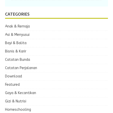
CATEGORIES
Anak & Remaja
Asi & Menyusui
Bayi & Balita
Bisnis & Karir
Catatan Bunda
Catatan Perjalanan
Download
Featured
Gaya & Kecantikan
Gizi & Nutrisi
Homeschooling