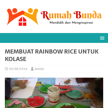
MEMBUAT RAINBOW RICE UNTUK
KOLASE
03/06/2014
bunda