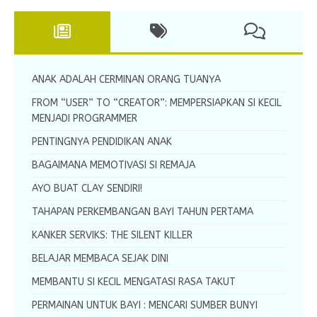
ANAK ADALAH CERMINAN ORANG TUANYA
FROM “USER” TO “CREATOR”: MEMPERSIAPKAN SI KECIL
MENJADI PROGRAMMER
PENTINGNYA PENDIDIKAN ANAK
BAGAIMANA MEMOTIVASI SI REMAJA
AYO BUAT CLAY SENDIRI!
TAHAPAN PERKEMBANGAN BAYI TAHUN PERTAMA
KANKER SERVIKS: THE SILENT KILLER
BELAJAR MEMBACA SEJAK DINI
MEMBANTU SI KECIL MENGATASI RASA TAKUT
PERMAINAN UNTUK BAYI : MENCARI SUMBER BUNYI