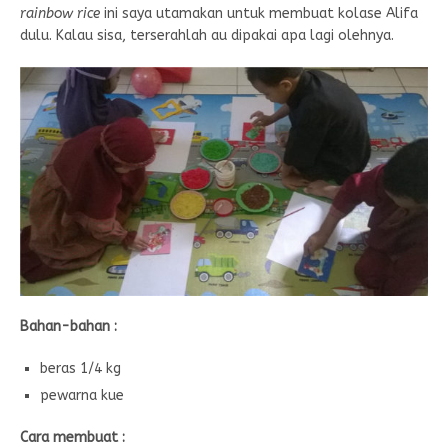
rainbow rice
ini saya utamakan untuk membuat kolase Alifa
dulu. Kalau sisa, terserahlah au dipakai apa lagi olehnya.
Bahan-bahan :
beras 1/4 kg
pewarna kue
Cara membuat :