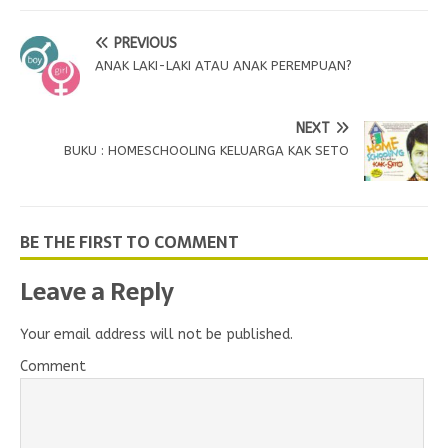
PREVIOUS
ANAK LAKI-LAKI ATAU ANAK PEREMPUAN?
NEXT
BUKU : HOMESCHOOLING KELUARGA KAK SETO
BE THE FIRST TO COMMENT
Leave a Reply
Your email address will not be published.
Comment