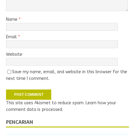
Name
*
Email
*
Website
Save my name, email, and website in this browser for the
next time I comment.
This site uses Akismet to reduce spam.
Learn how your
comment data is processed.
PENCARIAN