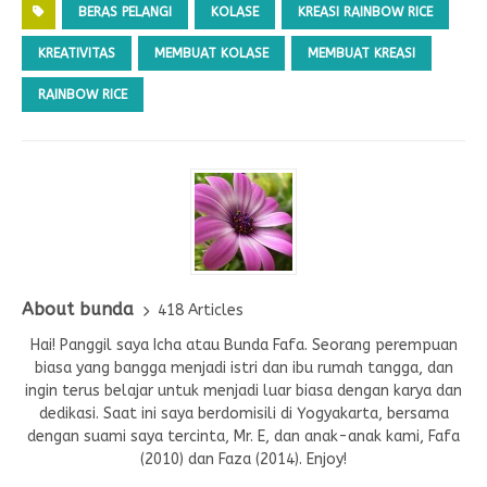
BERAS PELANGI
KOLASE
KREASI RAINBOW RICE
KREATIVITAS
MEMBUAT KOLASE
MEMBUAT KREASI
RAINBOW RICE
About bunda
418 Articles
Hai! Panggil saya Icha atau Bunda Fafa. Seorang perempuan
biasa yang bangga menjadi istri dan ibu rumah tangga, dan
ingin terus belajar untuk menjadi luar biasa dengan karya dan
dedikasi. Saat ini saya berdomisili di Yogyakarta, bersama
dengan suami saya tercinta, Mr. E, dan anak-anak kami, Fafa
(2010) dan Faza (2014). Enjoy!