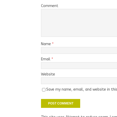
Comment
Name
*
Email
*
Website
Save my name, email, and website in thi