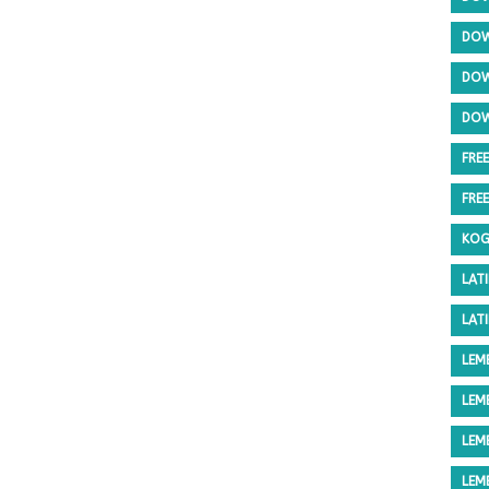
DOW
DOW
DOW
FRE
FRE
KOG
LAT
LAT
LEM
LEM
LEM
LEM