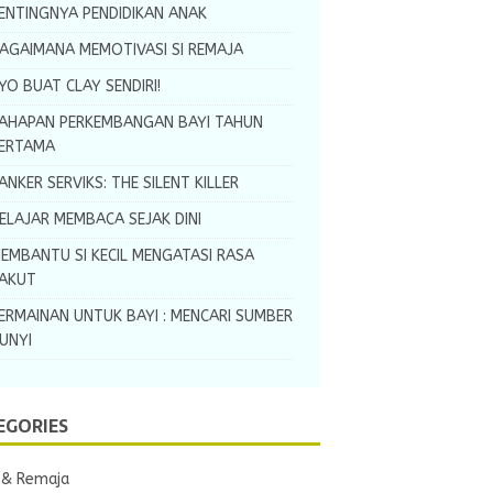
ENTINGNYA PENDIDIKAN ANAK
AGAIMANA MEMOTIVASI SI REMAJA
YO BUAT CLAY SENDIRI!
AHAPAN PERKEMBANGAN BAYI TAHUN
ERTAMA
ANKER SERVIKS: THE SILENT KILLER
ELAJAR MEMBACA SEJAK DINI
EMBANTU SI KECIL MENGATASI RASA
AKUT
ERMAINAN UNTUK BAYI : MENCARI SUMBER
UNYI
EGORIES
 & Remaja