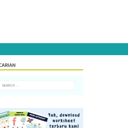
CARIAN