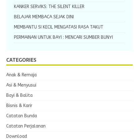
KANKER SERVIKS: THE SILENT KILLER
BELAJAR MEMBACA SEJAK DINI
MEMBANTU SI KECIL MENGATASI RASA TAKUT
PERMAINAN UNTUK BAYI : MENCARI SUMBER BUNYI
CATEGORIES
Anak & Remaja
Asi & Menyusui
Bayi & Balita
Bisnis & Karir
Catatan Bunda
Catatan Perjalanan
Download