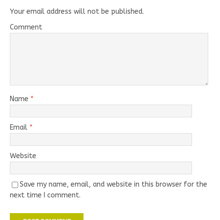
Your email address will not be published.
Comment
Name
*
Email
*
Website
Save my name, email, and website in this browser for the
next time I comment.