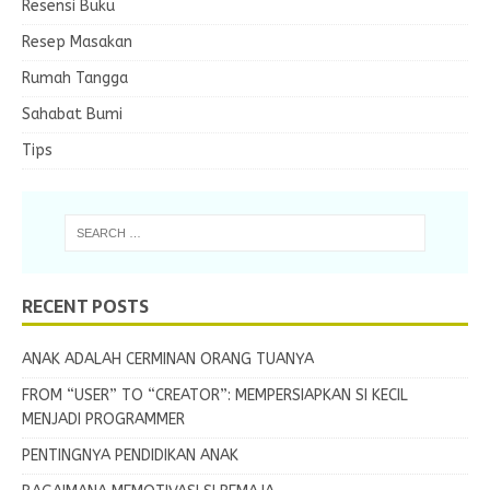
Resensi Buku
Resep Masakan
Rumah Tangga
Sahabat Bumi
Tips
RECENT POSTS
ANAK ADALAH CERMINAN ORANG TUANYA
FROM “USER” TO “CREATOR”: MEMPERSIAPKAN SI KECIL
MENJADI PROGRAMMER
PENTINGNYA PENDIDIKAN ANAK