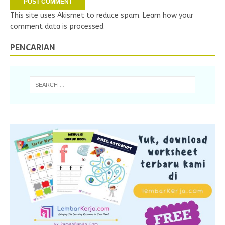
This site uses Akismet to reduce spam.
Learn how your
comment data is processed.
PENCARIAN