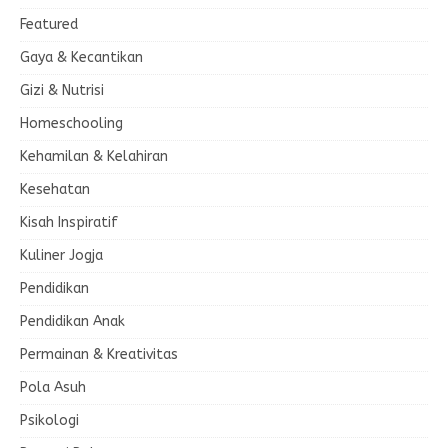
Featured
Gaya & Kecantikan
Gizi & Nutrisi
Homeschooling
Kehamilan & Kelahiran
Kesehatan
Kisah Inspiratif
Kuliner Jogja
Pendidikan
Pendidikan Anak
Permainan & Kreativitas
Pola Asuh
Psikologi