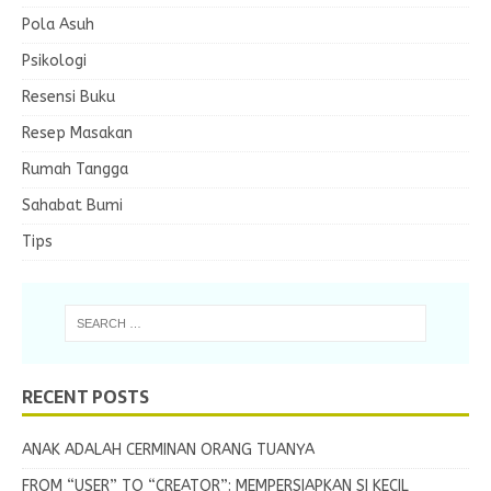
Pola Asuh
Psikologi
Resensi Buku
Resep Masakan
Rumah Tangga
Sahabat Bumi
Tips
RECENT POSTS
ANAK ADALAH CERMINAN ORANG TUANYA
FROM “USER” TO “CREATOR”: MEMPERSIAPKAN SI KECIL