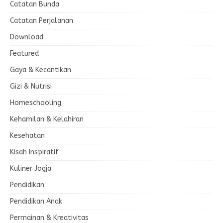
Catatan Bunda
Catatan Perjalanan
Download
Featured
Gaya & Kecantikan
Gizi & Nutrisi
Homeschooling
Kehamilan & Kelahiran
Kesehatan
Kisah Inspiratif
Kuliner Jogja
Pendidikan
Pendidikan Anak
Permainan & Kreativitas