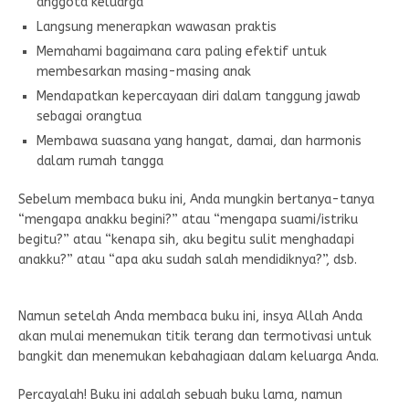
anggota keluarga
Langsung menerapkan wawasan praktis
Memahami bagaimana cara paling efektif untuk
membesarkan masing-masing anak
Mendapatkan kepercayaan diri dalam tanggung jawab
sebagai orangtua
Membawa suasana yang hangat, damai, dan harmonis
dalam rumah tangga
Sebelum membaca buku ini, Anda mungkin bertanya-tanya
“mengapa anakku begini?” atau “mengapa suami/istriku
begitu?” atau “kenapa sih, aku begitu sulit menghadapi
anakku?” atau “apa aku sudah salah mendidiknya?”, dsb.
Namun setelah Anda membaca buku ini, insya Allah Anda
akan mulai menemukan titik terang dan termotivasi untuk
bangkit dan menemukan kebahagiaan dalam keluarga Anda.
Percayalah! Buku ini adalah sebuah buku lama, namun