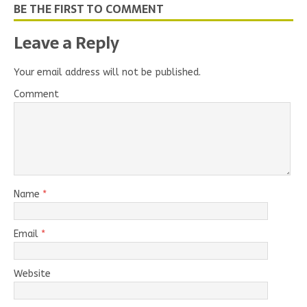
BE THE FIRST TO COMMENT
Leave a Reply
Your email address will not be published.
Comment
Name
*
Email
*
Website