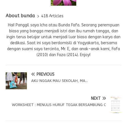
About bunda
418 Articles
Hai! Panggil saya Icha atau Bunda Fafa. Seorang perempuan
biasa yang bangga menjadi istri dan ibu rumah tangga, dan
ingin terus belajar untuk menjadi luar biasa dengan karya dan
dedikasi. Saat ini saya berdomisili di Yogyakarta, bersama
dengan suami saya tercinta, Mr. E, dan anak-anak kami, Fafa
(2010) dan Faza (2014). Enjoy!
PREVIOUS
AKU NGGAK MAU SEKOLAH, MA…
NEXT
WORKSHEET : MENULIS HURUF TEGAK BERSAMBUNG C