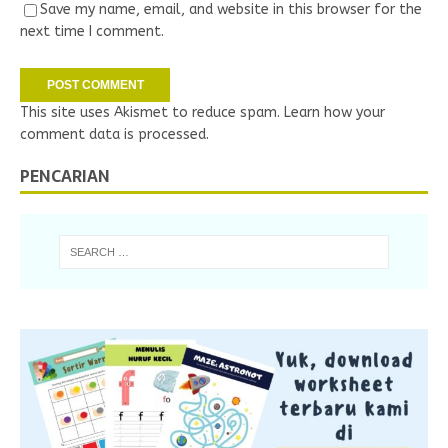
Save my name, email, and website in this browser for the
next time I comment.
This site uses Akismet to reduce spam.
Learn how your
comment data is processed.
PENCARIAN