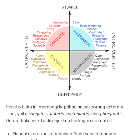
Penulis buku ini membagi kepribadian seseorang dalam 4
tipe, yaitu
sanguinis, koleris, melankolis,
dan
phlegmatis
.
Dalam buku ini kita ditunjukkan berbagai cara untuk :
Menentukan tipe kepribadian Anda sendiri maupun