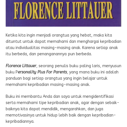
Ketika kita ingin menjadi orangtua yang hebat, maka kita
dituntut untuk dapat memahami dan menghargai kepribadian
atau individualitas masing-masing anak. Karena setiap anak
itu berbeda, dan penanganannya pun berbeda.
Florence Littauer
, seorang penulis buku paling laris, menyusun
buku P
ersonality Plus For Parents
, yang mana buku ini adalah
panduan bagi setiap orangtua yang ingin belajar untuk
memahami kepribadian masing-masing anak.
Buku ini membantu Anda dan saya untuk mengidentifikasi
serta memahami tipe kepribadian anak, agar dengan sebaik-
baiknya kita dapat mendidik, mengarahkan, dan juga
memotivasinya untuk hidup lebih baik dengan kepribadian-
kepribadiannya.