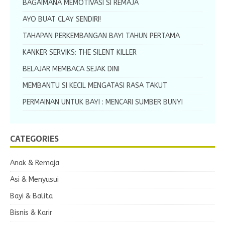
BAGAIMANA MEMOTIVASI SI REMAJA
AYO BUAT CLAY SENDIRI!
TAHAPAN PERKEMBANGAN BAYI TAHUN PERTAMA
KANKER SERVIKS: THE SILENT KILLER
BELAJAR MEMBACA SEJAK DINI
MEMBANTU SI KECIL MENGATASI RASA TAKUT
PERMAINAN UNTUK BAYI : MENCARI SUMBER BUNYI
CATEGORIES
Anak & Remaja
Asi & Menyusui
Bayi & Balita
Bisnis & Karir