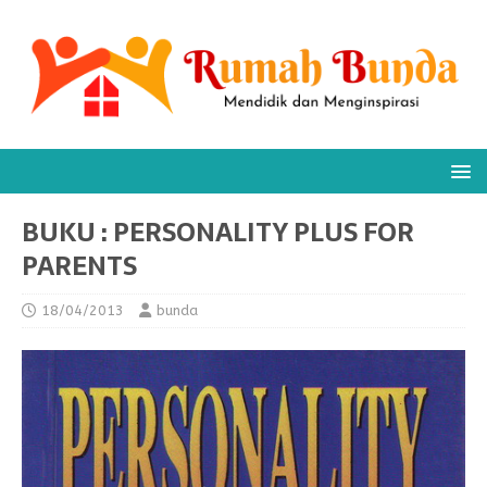
BUKU : PERSONALITY PLUS FOR
PARENTS
18/04/2013
bunda