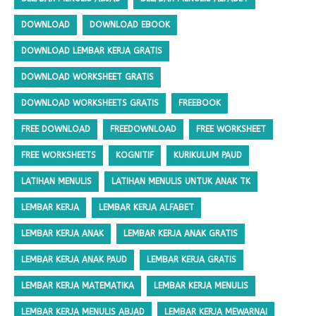
DOWNLOAD
DOWNLOAD EBOOK
DOWNLOAD LEMBAR KERJA GRATIS
DOWNLOAD WORKSHEET GRATIS
DOWNLOAD WORKSHEETS GRATIS
FREEBOOK
FREE DOWNLOAD
FREEDOWNLOAD
FREE WORKSHEET
FREE WORKSHEETS
KOGNITIF
KURIKULUM PAUD
LATIHAN MENULIS
LATIHAN MENULIS UNTUK ANAK TK
LEMBAR KERJA
LEMBAR KERJA ALFABET
LEMBAR KERJA ANAK
LEMBAR KERJA ANAK GRATIS
LEMBAR KERJA ANAK PAUD
LEMBAR KERJA GRATIS
LEMBAR KERJA MATEMATIKA
LEMBAR KERJA MENULIS
LEMBAR KERJA MENULIS ABJAD
LEMBAR KERJA MEWARNAI