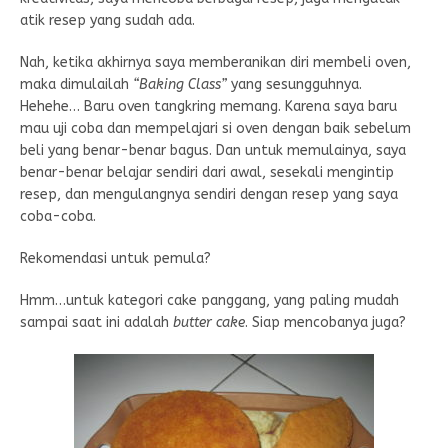
atik resep yang sudah ada.
Nah, ketika akhirnya saya memberanikan diri membeli oven,
maka dimulailah
“Baking Class”
yang sesungguhnya.
Hehehe… Baru oven tangkring memang. Karena saya baru
mau uji coba dan mempelajari si oven dengan baik sebelum
beli yang benar-benar bagus. Dan untuk memulainya, saya
benar-benar belajar sendiri dari awal, sesekali mengintip
resep, dan mengulangnya sendiri dengan resep yang saya
coba-coba.
Rekomendasi untuk pemula?
Hmm…untuk kategori cake panggang, yang paling mudah
sampai saat ini adalah
butter cake
. Siap mencobanya juga?