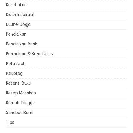
Kesehatan
Kisah Inspiratif
Kuliner Jogja
Pendidikan
Pendidikan Anak
Permainan & Kreativitas
Pola Asuh
Psikologi
Resensi Buku
Resep Masakan
Rumah Tangga
Sahabat Bumi
Tips