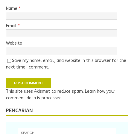
Name
*
Email
*
Website
Save my name, email, and website in this browser for the
next time I comment.
This site uses Akismet to reduce spam.
Learn how your
comment data is processed.
PENCARIAN