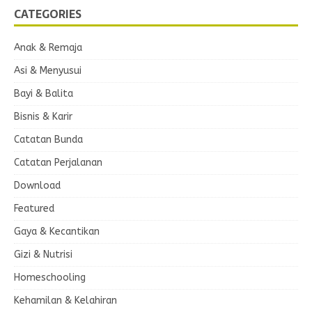
CATEGORIES
Anak & Remaja
Asi & Menyusui
Bayi & Balita
Bisnis & Karir
Catatan Bunda
Catatan Perjalanan
Download
Featured
Gaya & Kecantikan
Gizi & Nutrisi
Homeschooling
Kehamilan & Kelahiran