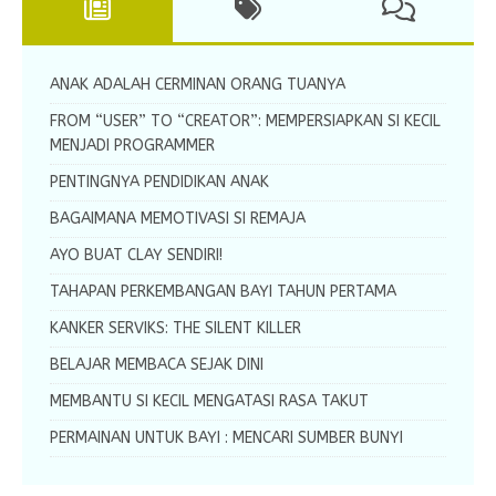
ANAK ADALAH CERMINAN ORANG TUANYA
FROM “USER” TO “CREATOR”: MEMPERSIAPKAN SI KECIL
MENJADI PROGRAMMER
PENTINGNYA PENDIDIKAN ANAK
BAGAIMANA MEMOTIVASI SI REMAJA
AYO BUAT CLAY SENDIRI!
TAHAPAN PERKEMBANGAN BAYI TAHUN PERTAMA
KANKER SERVIKS: THE SILENT KILLER
BELAJAR MEMBACA SEJAK DINI
MEMBANTU SI KECIL MENGATASI RASA TAKUT
PERMAINAN UNTUK BAYI : MENCARI SUMBER BUNYI