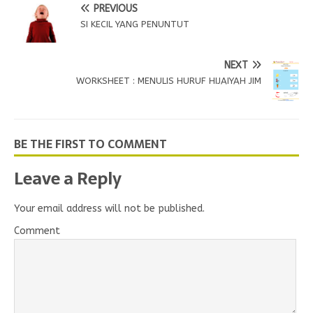
PREVIOUS
SI KECIL YANG PENUNTUT
NEXT
WORKSHEET : MENULIS HURUF HIJAIYAH JIM
BE THE FIRST TO COMMENT
Leave a Reply
Your email address will not be published.
Comment