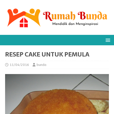
RESEP CAKE UNTUK PEMULA
11/04/2016
bunda