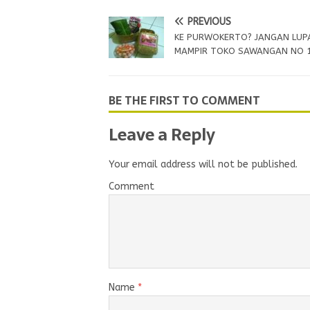
PREVIOUS
KE PURWOKERTO? JANGAN LUP
MAMPIR TOKO SAWANGAN NO 1
BE THE FIRST TO COMMENT
Leave a Reply
Your email address will not be published.
Comment
Name
*