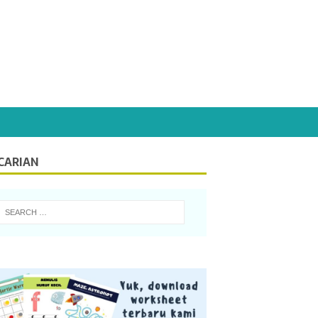
CARIAN