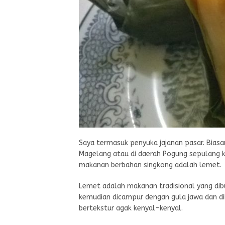
Saya termasuk penyuka jajanan pasar. Biasa
Magelang atau di daerah Pogung sepulang kaj
makanan berbahan singkong adalah lemet.
Lemet adalah makanan tradisional yang dibu
kemudian dicampur dengan gula jawa dan di
bertekstur agak kenyal-kenyal.