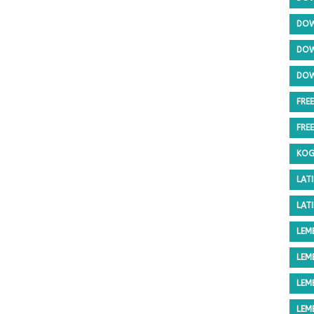
DOW
DOW
DOW
FRE
FRE
KOG
LAT
LAT
LEM
LEM
LEM
LEM