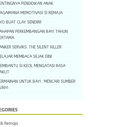
ENTINGNYA PENDIDIKAN ANAK
AGAIMANA MEMOTIVASI SI REMAJA
YO BUAT CLAY SENDIRI!
AHAPAN PERKEMBANGAN BAYI TAHUN
ERTAMA
ANKER SERVIKS: THE SILENT KILLER
ELAJAR MEMBACA SEJAK DINI
EMBANTU SI KECIL MENGATASI RASA
AKUT
ERMAINAN UNTUK BAYI : MENCARI SUMBER
UNYI
EGORIES
 & Remaja