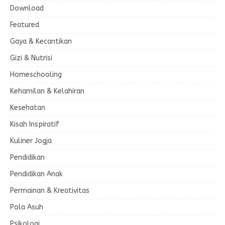
Download
Featured
Gaya & Kecantikan
Gizi & Nutrisi
Homeschooling
Kehamilan & Kelahiran
Kesehatan
Kisah Inspiratif
Kuliner Jogja
Pendidikan
Pendidikan Anak
Permainan & Kreativitas
Pola Asuh
Psikologi