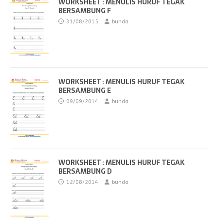
WORKSHEET : MENULIS HURUF TEGAK
BERSAMBUNG F
31/08/2015
bunda
WORKSHEET : MENULIS HURUF TEGAK
BERSAMBUNG E
09/09/2014
bunda
WORKSHEET : MENULIS HURUF TEGAK
BERSAMBUNG D
12/08/2014
bunda