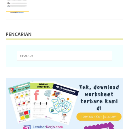
PENCARIAN