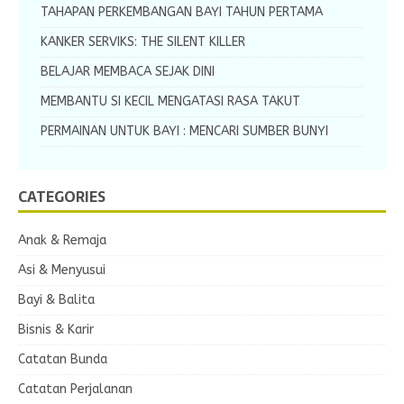
TAHAPAN PERKEMBANGAN BAYI TAHUN PERTAMA
KANKER SERVIKS: THE SILENT KILLER
BELAJAR MEMBACA SEJAK DINI
MEMBANTU SI KECIL MENGATASI RASA TAKUT
PERMAINAN UNTUK BAYI : MENCARI SUMBER BUNYI
CATEGORIES
Anak & Remaja
Asi & Menyusui
Bayi & Balita
Bisnis & Karir
Catatan Bunda
Catatan Perjalanan