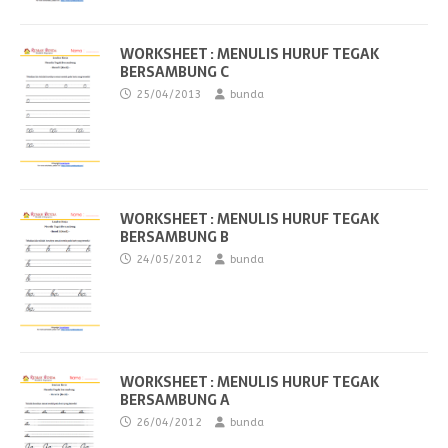
WORKSHEET : MENULIS HURUF TEGAK
BERSAMBUNG C
25/04/2013
bunda
WORKSHEET : MENULIS HURUF TEGAK
BERSAMBUNG B
24/05/2012
bunda
WORKSHEET : MENULIS HURUF TEGAK
BERSAMBUNG A
26/04/2012
bunda