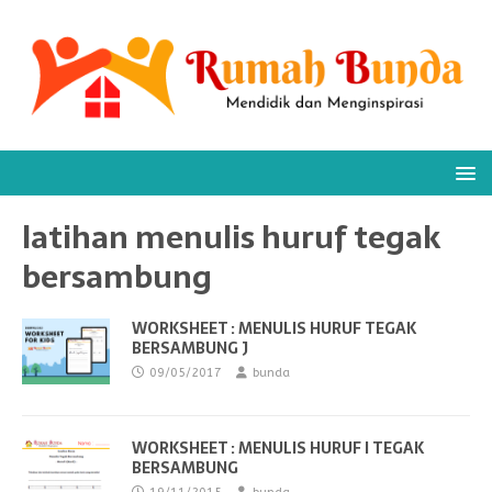
latihan menulis huruf tegak
bersambung
WORKSHEET : MENULIS HURUF TEGAK
BERSAMBUNG J
09/05/2017
bunda
WORKSHEET : MENULIS HURUF I TEGAK
BERSAMBUNG