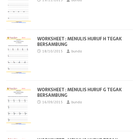
19/11/2015
bunda
WORKSHEET : MENULIS HURUF H TEGAK
BERSAMBUNG
18/10/2015
bunda
WORKSHEET : MENULIS HURUF G TEGAK
BERSAMBUNG
16/09/2015
bunda