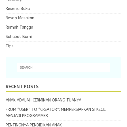
Resensi Buku
Resep Masakan
Rumah Tangga
Sahabat Bumi
Tips
RECENT POSTS
ANAK ADALAH CERMINAN ORANG TUANYA
FROM “USER” TO “CREATOR”: MEMPERSIAPKAN SI KECIL
MENJADI PROGRAMMER
PENTINGNYA PENDIDIKAN ANAK