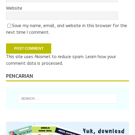
Website
Save my name, email, and website in this browser for the
next time I comment.
This site uses Akismet to reduce spam.
Learn how your
comment data is processed.
PENCARIAN