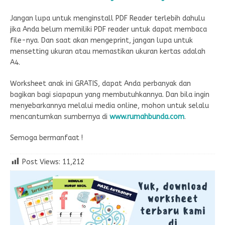
Jangan lupa untuk menginstall PDF Reader terlebih dahulu
jika Anda belum memiliki PDF reader untuk dapat membaca
file-nya. Dan saat akan mengeprint, jangan lupa untuk
mensetting ukuran atau memastikan ukuran kertas adalah
A4.
Worksheet anak ini GRATIS, dapat Anda perbanyak dan
bagikan bagi siapapun yang membutuhkannya. Dan bila ingin
menyebarkannya melalui media online, mohon untuk selalu
mencantumkan sumbernya di
www.rumahbunda.com
.
Semoga bermanfaat !
Post Views:
11,212