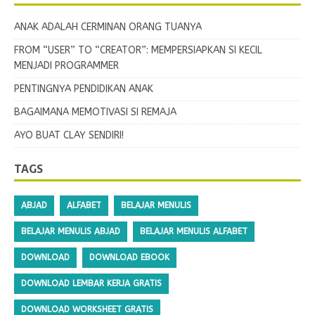
ANAK ADALAH CERMINAN ORANG TUANYA
FROM “USER” TO “CREATOR”: MEMPERSIAPKAN SI KECIL
MENJADI PROGRAMMER
PENTINGNYA PENDIDIKAN ANAK
BAGAIMANA MEMOTIVASI SI REMAJA
AYO BUAT CLAY SENDIRI!
TAGS
ABJAD
ALFABET
BELAJAR MENULIS
BELAJAR MENULIS ABJAD
BELAJAR MENULIS ALFABET
DOWNLOAD
DOWNLOAD EBOOK
DOWNLOAD LEMBAR KERJA GRATIS
DOWNLOAD WORKSHEET GRATIS