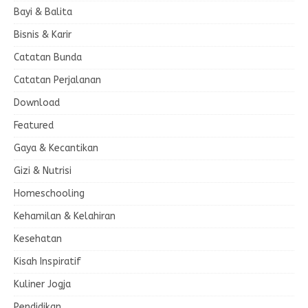
Bayi & Balita
Bisnis & Karir
Catatan Bunda
Catatan Perjalanan
Download
Featured
Gaya & Kecantikan
Gizi & Nutrisi
Homeschooling
Kehamilan & Kelahiran
Kesehatan
Kisah Inspiratif
Kuliner Jogja
Pendidikan