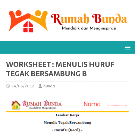
WORKSHEET : MENULIS HURUF
TEGAK BERSAMBUNG B
24/05/2012
bunda