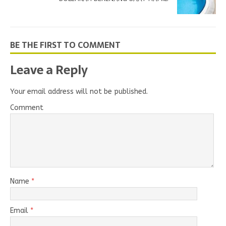
BE THE FIRST TO COMMENT
Leave a Reply
Your email address will not be published.
Comment
Name
*
Email
*