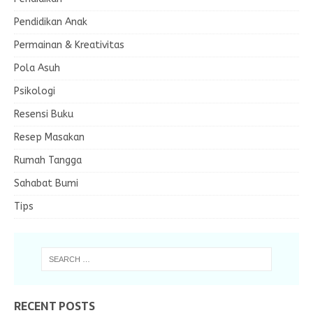
Pendidikan Anak
Permainan & Kreativitas
Pola Asuh
Psikologi
Resensi Buku
Resep Masakan
Rumah Tangga
Sahabat Bumi
Tips
RECENT POSTS