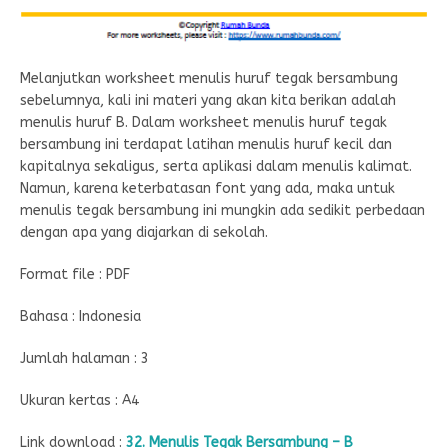
Melanjutkan worksheet menulis huruf tegak bersambung
sebelumnya, kali ini materi yang akan kita berikan adalah
menulis huruf B. Dalam worksheet menulis huruf tegak
bersambung ini terdapat latihan menulis huruf kecil dan
kapitalnya sekaligus, serta aplikasi dalam menulis kalimat.
Namun, karena keterbatasan font yang ada, maka untuk
menulis tegak bersambung ini mungkin ada sedikit perbedaan
dengan apa yang diajarkan di sekolah.
Format file : PDF
Bahasa : Indonesia
Jumlah halaman : 3
Ukuran kertas : A4
Link download :
32. Menulis Tegak Bersambung – B