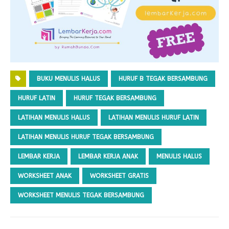
BUKU MENULIS HALUS
HURUF B TEGAK BERSAMBUNG
HURUF LATIN
HURUF TEGAK BERSAMBUNG
LATIHAN MENULIS HALUS
LATIHAN MENULIS HURUF LATIN
LATIHAN MENULIS HURUF TEGAK BERSAMBUNG
LEMBAR KERJA
LEMBAR KERJA ANAK
MENULIS HALUS
WORKSHEET ANAK
WORKSHEET GRATIS
WORKSHEET MENULIS TEGAK BERSAMBUNG