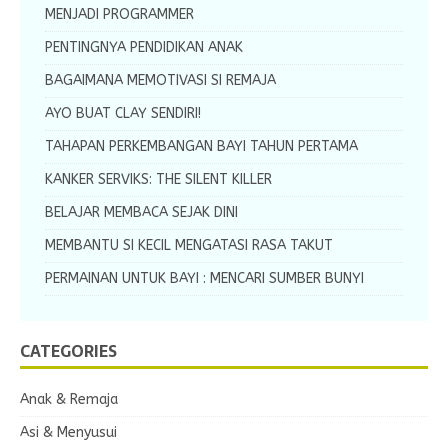
MENJADI PROGRAMMER
PENTINGNYA PENDIDIKAN ANAK
BAGAIMANA MEMOTIVASI SI REMAJA
AYO BUAT CLAY SENDIRI!
TAHAPAN PERKEMBANGAN BAYI TAHUN PERTAMA
KANKER SERVIKS: THE SILENT KILLER
BELAJAR MEMBACA SEJAK DINI
MEMBANTU SI KECIL MENGATASI RASA TAKUT
PERMAINAN UNTUK BAYI : MENCARI SUMBER BUNYI
CATEGORIES
Anak & Remaja
Asi & Menyusui