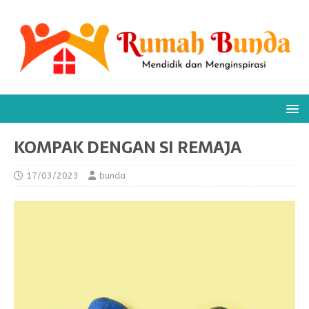
KOMPAK DENGAN SI REMAJA
17/03/2023
bunda