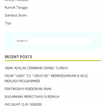
Rumah Tangga
Sahabat Bumi
Tips
RECENT POSTS
ANAK ADALAH CERMINAN ORANG TUANYA
FROM “USER” TO “CREATOR”: MEMPERSIAPKAN SI KECIL
MENJADI PROGRAMMER
PENTINGNYA PENDIDIKAN ANAK
BAGAIMANA MEMOTIVASI SI REMAJA
AYO BUAT CLAY SENDIRI!