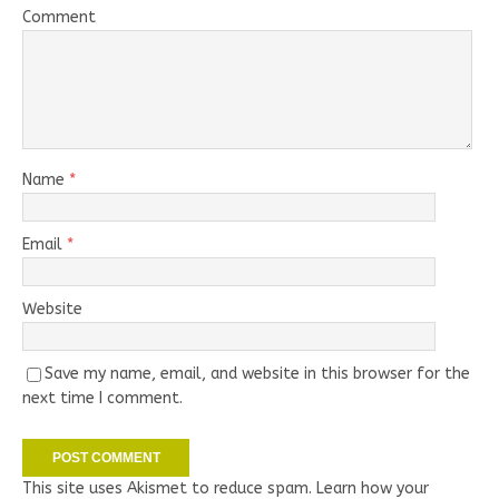
Comment
Name
*
Email
*
Website
Save my name, email, and website in this browser for the
next time I comment.
This site uses Akismet to reduce spam.
Learn how your