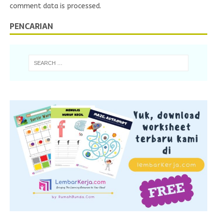
comment data is processed.
PENCARIAN