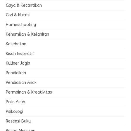
Gaya & Kecantikan
Gizi & Nutrisi
Homeschooling
Kehamilan & Kelahiran
Kesehatan
Kisah Inspiratif
Kuliner Jogja
Pendidikan
Pendidikan Anak
Permainan & Kreativitas
Pola Asuh
Psikologi
Resensi Buku
Resep Masakan