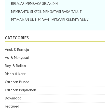
BELAJAR MEMBACA SEJAK DINI
MEMBANTU SI KECIL MENGATASI RASA TAKUT
PERMAINAN UNTUK BAYI : MENCARI SUMBER BUNYI
CATEGORIES
Anak & Remaja
Asi & Menyusui
Bayi & Balita
Bisnis & Karir
Catatan Bunda
Catatan Perjalanan
Download
Featured