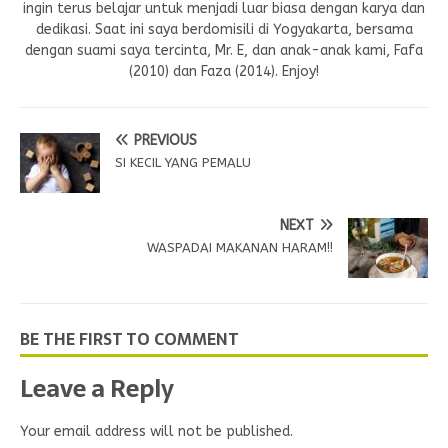
ingin terus belajar untuk menjadi luar biasa dengan karya dan
dedikasi. Saat ini saya berdomisili di Yogyakarta, bersama
dengan suami saya tercinta, Mr. E, dan anak-anak kami, Fafa
(2010) dan Faza (2014). Enjoy!
PREVIOUS
SI KECIL YANG PEMALU
NEXT
WASPADAI MAKANAN HARAM!!
BE THE FIRST TO COMMENT
Leave a Reply
Your email address will not be published.