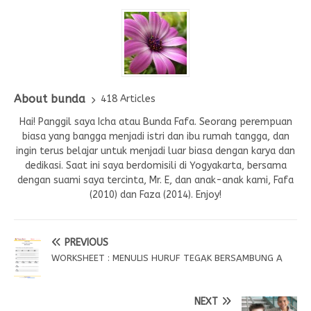
About bunda
418 Articles
Hai! Panggil saya Icha atau Bunda Fafa. Seorang perempuan
biasa yang bangga menjadi istri dan ibu rumah tangga, dan
ingin terus belajar untuk menjadi luar biasa dengan karya dan
dedikasi. Saat ini saya berdomisili di Yogyakarta, bersama
dengan suami saya tercinta, Mr. E, dan anak-anak kami, Fafa
(2010) dan Faza (2014). Enjoy!
PREVIOUS
WORKSHEET : MENULIS HURUF TEGAK BERSAMBUNG A
NEXT