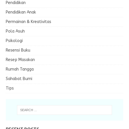
Pendidikan
Pendidikan Anak
Permainan & Kreativitas
Pola Asuh
Psikologi
Resensi Buku
Resep Masakan
Rumah Tangga
Sahabat Bumi
Tips