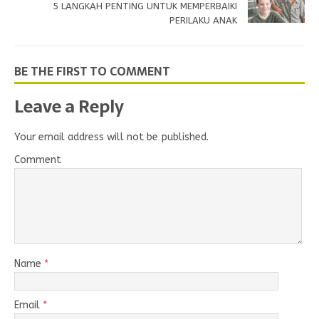
5 LANGKAH PENTING UNTUK MEMPERBAIKI
PERILAKU ANAK
BE THE FIRST TO COMMENT
Leave a Reply
Your email address will not be published.
Comment
Name
*
Email
*