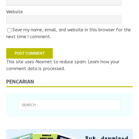
Website
Save my name, email, and website in this browser for the
next time I comment.
This site uses Akismet to reduce spam.
Learn how your
comment data is processed.
PENCARIAN