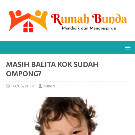
MASIH BALITA KOK SUDAH
OMPONG?
03/05/2012
bunda