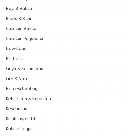
Bayi & Balita
Bisnis & Karir
Catatan Bunda
Catatan Perjalanan
Download
Featured
Gaya & Kecantikan
Gizi & Nutrisi
Homeschooling
Kehamilan & Kelahiran
Kesehatan
Kisah Inspiratif
Kuliner Jogja