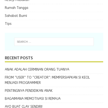
Rumah Tangga
Sahabat Bumi
Tips
RECENT POSTS
ANAK ADALAH CERMINAN ORANG TUANYA
FROM “USER” TO “CREATOR”: MEMPERSIAPKAN SI KECIL
MENJADI PROGRAMMER
PENTINGNYA PENDIDIKAN ANAK
BAGAIMANA MEMOTIVASI SI REMAJA
AYO BUAT CLAY SENDIRI!