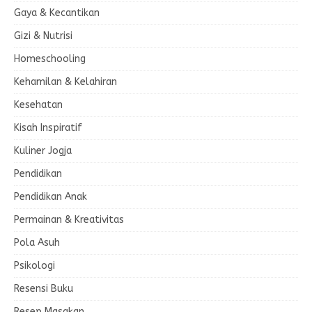
Gaya & Kecantikan
Gizi & Nutrisi
Homeschooling
Kehamilan & Kelahiran
Kesehatan
Kisah Inspiratif
Kuliner Jogja
Pendidikan
Pendidikan Anak
Permainan & Kreativitas
Pola Asuh
Psikologi
Resensi Buku
Resep Masakan