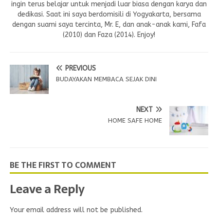
ingin terus belajar untuk menjadi luar biasa dengan karya dan
dedikasi. Saat ini saya berdomisili di Yogyakarta, bersama
dengan suami saya tercinta, Mr. E, dan anak-anak kami, Fafa
(2010) dan Faza (2014). Enjoy!
PREVIOUS
BUDAYAKAN MEMBACA SEJAK DINI
NEXT
HOME SAFE HOME
BE THE FIRST TO COMMENT
Leave a Reply
Your email address will not be published.