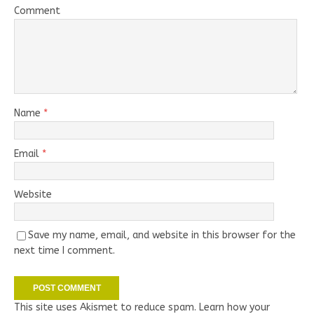
Comment
Name
*
Email
*
Website
Save my name, email, and website in this browser for the
next time I comment.
This site uses Akismet to reduce spam.
Learn how your