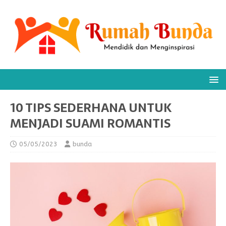
10 TIPS SEDERHANA UNTUK
MENJADI SUAMI ROMANTIS
05/05/2023
bunda