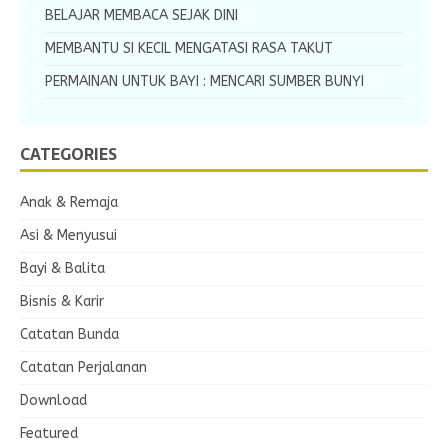
BELAJAR MEMBACA SEJAK DINI
MEMBANTU SI KECIL MENGATASI RASA TAKUT
PERMAINAN UNTUK BAYI : MENCARI SUMBER BUNYI
CATEGORIES
Anak & Remaja
Asi & Menyusui
Bayi & Balita
Bisnis & Karir
Catatan Bunda
Catatan Perjalanan
Download
Featured