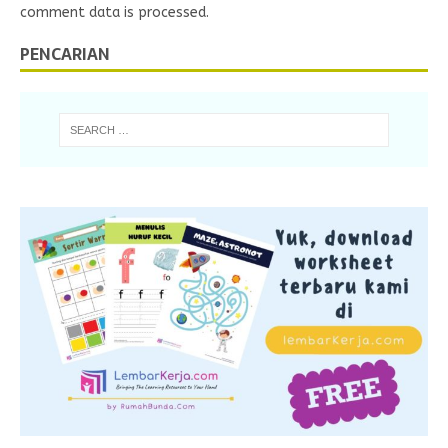
comment data is processed.
PENCARIAN