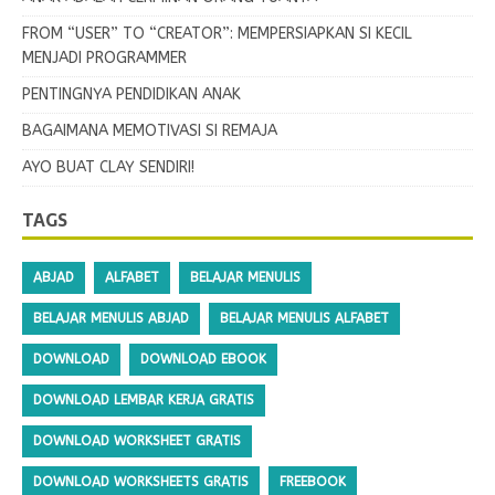
FROM “USER” TO “CREATOR”: MEMPERSIAPKAN SI KECIL
MENJADI PROGRAMMER
PENTINGNYA PENDIDIKAN ANAK
BAGAIMANA MEMOTIVASI SI REMAJA
AYO BUAT CLAY SENDIRI!
TAGS
ABJAD
ALFABET
BELAJAR MENULIS
BELAJAR MENULIS ABJAD
BELAJAR MENULIS ALFABET
DOWNLOAD
DOWNLOAD EBOOK
DOWNLOAD LEMBAR KERJA GRATIS
DOWNLOAD WORKSHEET GRATIS
DOWNLOAD WORKSHEETS GRATIS
FREEBOOK