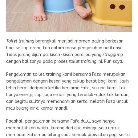
Toilet training
barangkali menjadi momen paling berkesan
bagi setiap orang tua dalam masa pengasuhan balitanya.
Tidak jarang dijumpai kisah-kisah para ibu yang
struggling
dengan balitanya pada proses
toilet training
ini. Pun saya.
Pengalaman toilet training kami bersama Faza merupakan
pengalaman dengan kesan yang cukup berat bagi kami. Jauh
lebih berat daripada ketika bersama Fafa, sulung kami. Tak
hanya energi, tapi juga emosi yang teraduk-aduk tak keruan,
dan begitu sulitnya memahamkan serta melatih Faza untuk
mau buang air di kamar mandi.
Padahal, pengalaman bersama Fafa dulu, saya hanya
membutuhkan waktu kurang dari dua minggu saja untuk
membuat Fafa mau bilang saat hendak pipis atau
pup
, serta