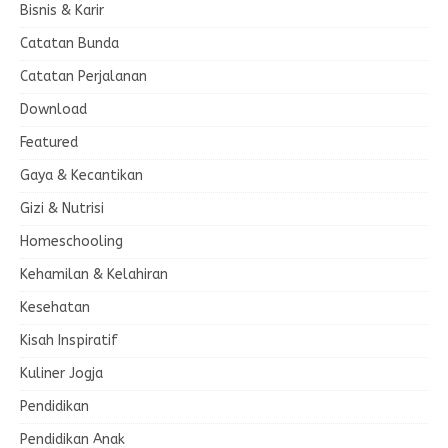
Bisnis & Karir
Catatan Bunda
Catatan Perjalanan
Download
Featured
Gaya & Kecantikan
Gizi & Nutrisi
Homeschooling
Kehamilan & Kelahiran
Kesehatan
Kisah Inspiratif
Kuliner Jogja
Pendidikan
Pendidikan Anak