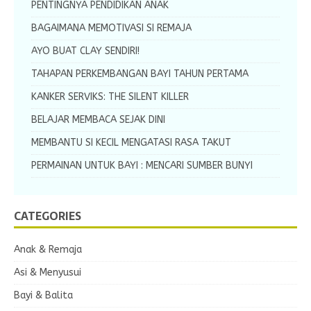
PENTINGNYA PENDIDIKAN ANAK
BAGAIMANA MEMOTIVASI SI REMAJA
AYO BUAT CLAY SENDIRI!
TAHAPAN PERKEMBANGAN BAYI TAHUN PERTAMA
KANKER SERVIKS: THE SILENT KILLER
BELAJAR MEMBACA SEJAK DINI
MEMBANTU SI KECIL MENGATASI RASA TAKUT
PERMAINAN UNTUK BAYI : MENCARI SUMBER BUNYI
CATEGORIES
Anak & Remaja
Asi & Menyusui
Bayi & Balita