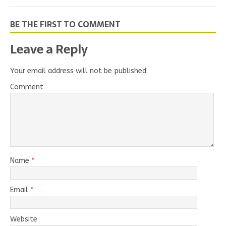
BE THE FIRST TO COMMENT
Leave a Reply
Your email address will not be published.
Comment
Name
*
Email
*
Website