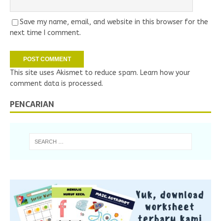
Save my name, email, and website in this browser for the
next time I comment.
This site uses Akismet to reduce spam.
Learn how your
comment data is processed.
PENCARIAN