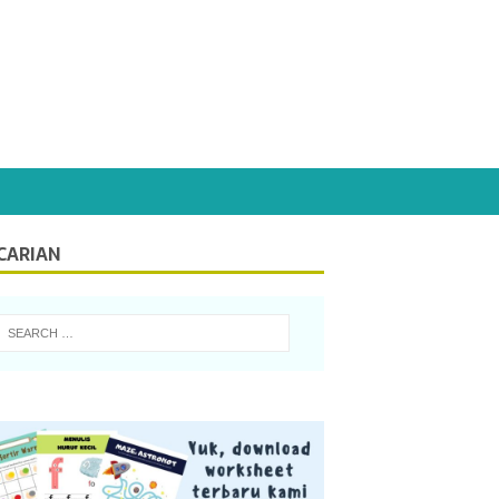
CARIAN