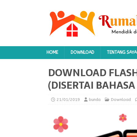
HOME
DOWNLOAD
TENTANG SAYA
DOWNLOAD FLASHC
(DISERTAI BAHASA
21/01/2019
bunda
Download