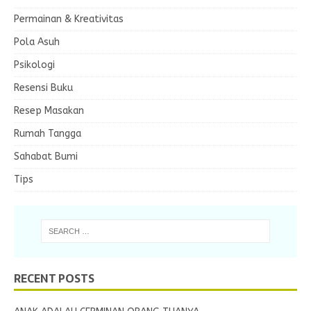
Permainan & Kreativitas
Pola Asuh
Psikologi
Resensi Buku
Resep Masakan
Rumah Tangga
Sahabat Bumi
Tips
RECENT POSTS