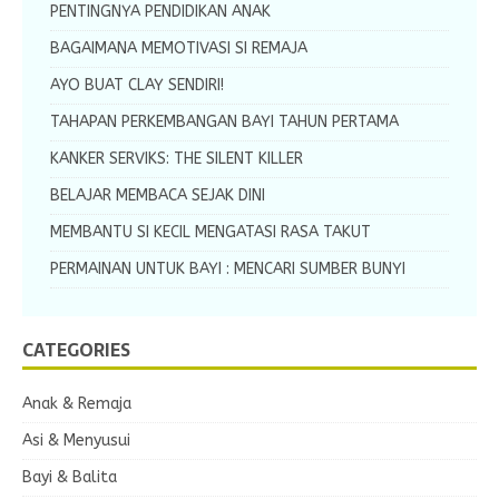
PENTINGNYA PENDIDIKAN ANAK
BAGAIMANA MEMOTIVASI SI REMAJA
AYO BUAT CLAY SENDIRI!
TAHAPAN PERKEMBANGAN BAYI TAHUN PERTAMA
KANKER SERVIKS: THE SILENT KILLER
BELAJAR MEMBACA SEJAK DINI
MEMBANTU SI KECIL MENGATASI RASA TAKUT
PERMAINAN UNTUK BAYI : MENCARI SUMBER BUNYI
CATEGORIES
Anak & Remaja
Asi & Menyusui
Bayi & Balita