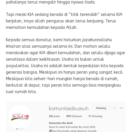
pahalanya terus mengalir hingga nyawa tiada.
Tapi meski KIA sedang berada di “titik terendah” selama KIA
berjalan, insya allah pengurus akan terus berjuang. Terus
memohon kemudahan kepada Allah.
Kepada semua donatur, kami haturkan
jazakunnallahu
khairan
atas semuanya selama ini. Dan mohon selalu
mendoakan agar KIA diberi kemudahan, dan selalu dijaga agar
senatiasa dalam keikhlasan. Usaha ini bukan untuk
popularitas. Usaha ini adalah bentuk kepedulian kita kepada
generasi bangsa. Meskipun ini hanya peran yang sangat kecil.
Meskipun kita sehari-hari mungkin hanya berada di rumah,
berkutat di dapur, tapi peran kita semoga bisa menjangkau
luar rumah kita.