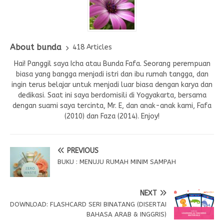
About bunda
418 Articles
Hai! Panggil saya Icha atau Bunda Fafa. Seorang perempuan
biasa yang bangga menjadi istri dan ibu rumah tangga, dan
ingin terus belajar untuk menjadi luar biasa dengan karya dan
dedikasi. Saat ini saya berdomisili di Yogyakarta, bersama
dengan suami saya tercinta, Mr. E, dan anak-anak kami, Fafa
(2010) dan Faza (2014). Enjoy!
PREVIOUS
BUKU : MENUJU RUMAH MINIM SAMPAH
NEXT
DOWNLOAD: FLASHCARD SERI BINATANG (DISERTAI
BAHASA ARAB & INGGRIS)