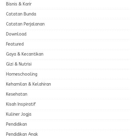
Bisnis & Karir
Catatan Bunda
Catatan Perjalanan
Download
Featured
Gaya & Kecantikan
Gizi & Nutrisi
Homeschooling
Kehamilan & Kelahiran
Kesehatan
Kisah Inspiratif
Kuliner Jogja
Pendidikan
Pendidikan Anak