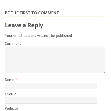
BE THE FIRST TO COMMENT
Leave a Reply
Your email address will not be published.
Comment
Name
*
Email
*
Website