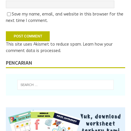
Save my name, email, and website in this browser for the
next time I comment.
This site uses Akismet to reduce spam.
Learn how your
comment data is processed.
PENCARIAN