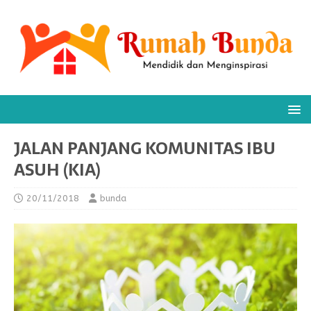
JALAN PANJANG KOMUNITAS IBU
ASUH (KIA)
20/11/2018
bunda