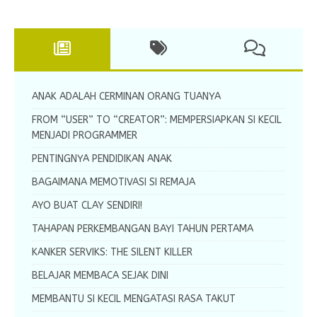
ANAK ADALAH CERMINAN ORANG TUANYA
FROM “USER” TO “CREATOR”: MEMPERSIAPKAN SI KECIL
MENJADI PROGRAMMER
PENTINGNYA PENDIDIKAN ANAK
BAGAIMANA MEMOTIVASI SI REMAJA
AYO BUAT CLAY SENDIRI!
TAHAPAN PERKEMBANGAN BAYI TAHUN PERTAMA
KANKER SERVIKS: THE SILENT KILLER
BELAJAR MEMBACA SEJAK DINI
MEMBANTU SI KECIL MENGATASI RASA TAKUT