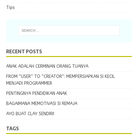
Tips
RECENT POSTS
ANAK ADALAH CERMINAN ORANG TUANYA
FROM “USER” TO “CREATOR”: MEMPERSIAPKAN SI KECIL
MENJADI PROGRAMMER
PENTINGNYA PENDIDIKAN ANAK
BAGAIMANA MEMOTIVASI SI REMAJA
AYO BUAT CLAY SENDIRI!
TAGS