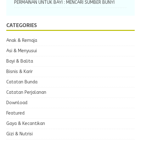
PERMAINAN UNTUK BAYI : MENCARI SUMBER BUNYI
CATEGORIES
Anak & Remaja
Asi & Menyusui
Bayi & Balita
Bisnis & Karir
Catatan Bunda
Catatan Perjalanan
Download
Featured
Gaya & Kecantikan
Gizi & Nutrisi