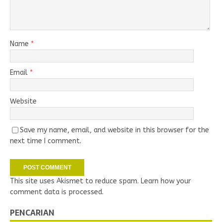
Name
*
Email
*
Website
Save my name, email, and website in this browser for the
next time I comment.
This site uses Akismet to reduce spam.
Learn how your
comment data is processed.
PENCARIAN