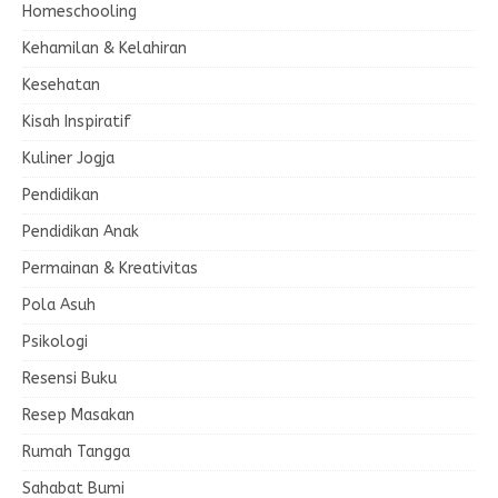
Homeschooling
Kehamilan & Kelahiran
Kesehatan
Kisah Inspiratif
Kuliner Jogja
Pendidikan
Pendidikan Anak
Permainan & Kreativitas
Pola Asuh
Psikologi
Resensi Buku
Resep Masakan
Rumah Tangga
Sahabat Bumi