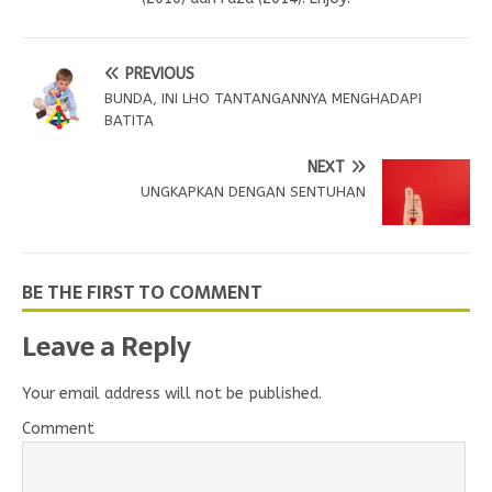
PREVIOUS
BUNDA, INI LHO TANTANGANNYA MENGHADAPI
BATITA
NEXT
UNGKAPKAN DENGAN SENTUHAN
BE THE FIRST TO COMMENT
Leave a Reply
Your email address will not be published.
Comment