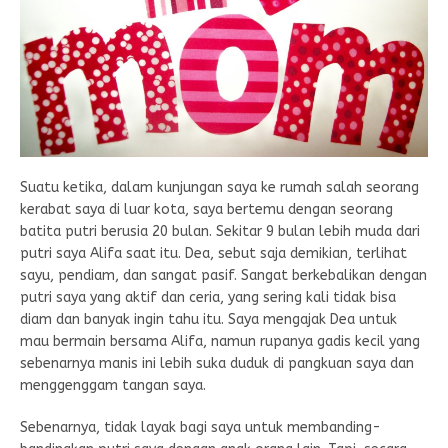
Suatu ketika, dalam kunjungan saya ke rumah salah seorang
kerabat saya di luar kota, saya bertemu dengan seorang
batita putri berusia 20 bulan. Sekitar 9 bulan lebih muda dari
putri saya Alifa saat itu. Dea, sebut saja demikian, terlihat
sayu, pendiam, dan sangat pasif. Sangat berkebalikan dengan
putri saya yang aktif dan ceria, yang sering kali tidak bisa
diam dan banyak ingin tahu itu. Saya mengajak Dea untuk
mau bermain bersama Alifa, namun rupanya gadis kecil yang
sebenarnya manis ini lebih suka duduk di pangkuan saya dan
menggenggam tangan saya.
Sebenarnya, tidak layak bagi saya untuk membanding-