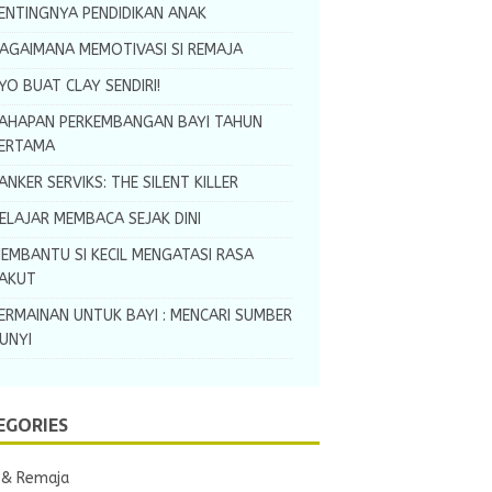
ENTINGNYA PENDIDIKAN ANAK
AGAIMANA MEMOTIVASI SI REMAJA
YO BUAT CLAY SENDIRI!
AHAPAN PERKEMBANGAN BAYI TAHUN
ERTAMA
ANKER SERVIKS: THE SILENT KILLER
ELAJAR MEMBACA SEJAK DINI
EMBANTU SI KECIL MENGATASI RASA
AKUT
ERMAINAN UNTUK BAYI : MENCARI SUMBER
UNYI
EGORIES
 & Remaja