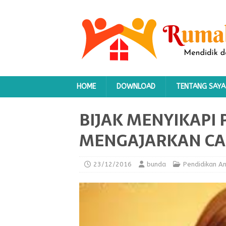
HOME
DOWNLOAD
TENTANG SAYA
BIJAK MENYIKAPI
MENGAJARKAN CALI
23/12/2016
bunda
Pendidikan A