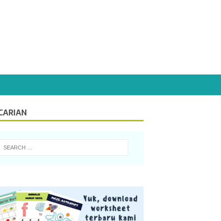
CARIAN