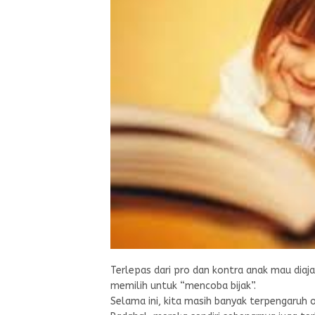
Terlepas dari pro dan kontra anak mau diajar
memilih untuk “mencoba bijak”.
Selama ini, kita masih banyak terpengaruh 