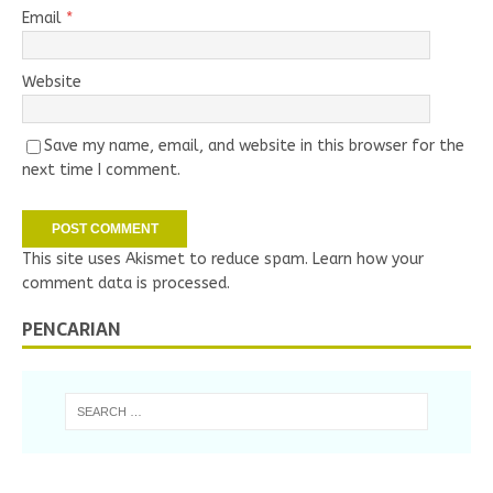
Email
*
Website
Save my name, email, and website in this browser for the
next time I comment.
This site uses Akismet to reduce spam.
Learn how your
comment data is processed.
PENCARIAN