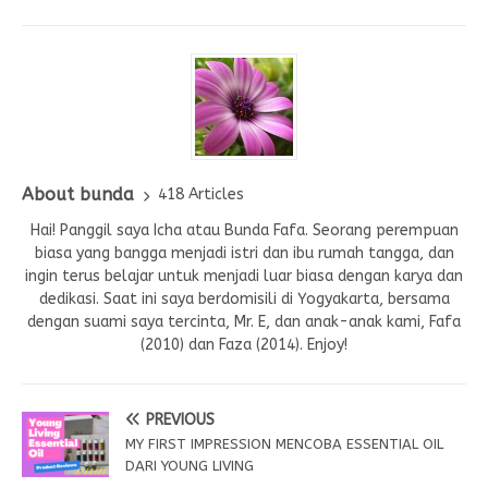
About bunda
418 Articles
Hai! Panggil saya Icha atau Bunda Fafa. Seorang perempuan
biasa yang bangga menjadi istri dan ibu rumah tangga, dan
ingin terus belajar untuk menjadi luar biasa dengan karya dan
dedikasi. Saat ini saya berdomisili di Yogyakarta, bersama
dengan suami saya tercinta, Mr. E, dan anak-anak kami, Fafa
(2010) dan Faza (2014). Enjoy!
PREVIOUS
MY FIRST IMPRESSION MENCOBA ESSENTIAL OIL
DARI YOUNG LIVING