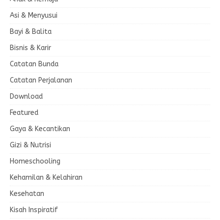
Asi & Menyusui
Bayi & Balita
Bisnis & Karir
Catatan Bunda
Catatan Perjalanan
Download
Featured
Gaya & Kecantikan
Gizi & Nutrisi
Homeschooling
Kehamilan & Kelahiran
Kesehatan
Kisah Inspiratif