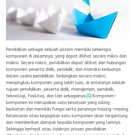
Pendidikan sebagai sebuah sistem memiliki beberapa
komponen di dalamnya, yang dapat dilihat secara mikro dan
makro. Secara mikro, pendidikan dapat dilihat dari hubungan
komponen peserta didik, pendidik, dan interaksi keduanya
dalam usaha pendidikan. Sedangkan secara makro,
menjangkau komponen yang lebih luas, di antaranya adalah
tujuan pendidikan, peserta didik, manajemen, pendidik,
teknologi, fasilitas, dan lain sebagainya.
[1]
Komponen-
komponen ini merupakan satu kesatuan yang saling
berkaitan dan memiliki fungsi serta perannya masing-masing.
Kelancaran atau kegagalan satu komponen akan tergantung
dan memberikan dampak kepada komponen yang lainnya.
Sehingga berhasil atau tidaknya proses pendidikan