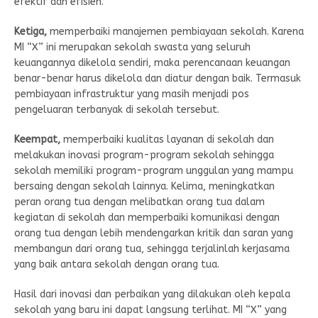
efektif dan efisien.
Ketiga,
memperbaiki manajemen pembiayaan sekolah. Karena
MI “X” ini merupakan sekolah swasta yang seluruh
keuangannya dikelola sendiri, maka perencanaan keuangan
benar-benar harus dikelola dan diatur dengan baik. Termasuk
pembiayaan infrastruktur yang masih menjadi pos
pengeluaran terbanyak di sekolah tersebut.
Keempat,
memperbaiki kualitas layanan di sekolah dan
melakukan inovasi program-program sekolah sehingga
sekolah memiliki program-program unggulan yang mampu
bersaing dengan sekolah lainnya. Kelima, meningkatkan
peran orang tua dengan melibatkan orang tua dalam
kegiatan di sekolah dan memperbaiki komunikasi dengan
orang tua dengan lebih mendengarkan kritik dan saran yang
membangun dari orang tua, sehingga terjalinlah kerjasama
yang baik antara sekolah dengan orang tua.
Hasil dari inovasi dan perbaikan yang dilakukan oleh kepala
sekolah yang baru ini dapat langsung terlihat. MI “X” yang