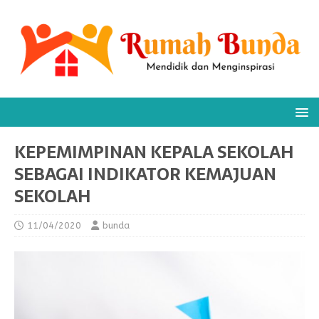
KEPEMIMPINAN KEPALA SEKOLAH
SEBAGAI INDIKATOR KEMAJUAN
SEKOLAH
11/04/2020
bunda