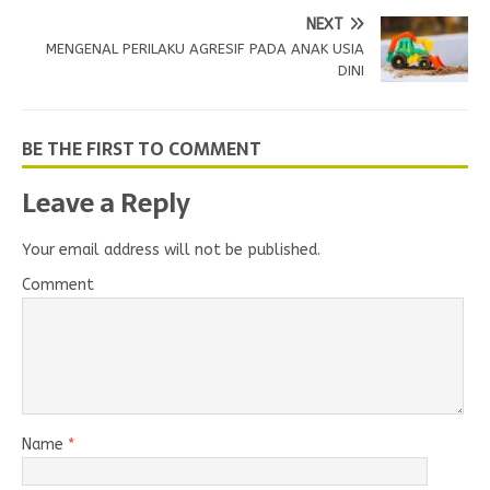
NEXT
MENGENAL PERILAKU AGRESIF PADA ANAK USIA
DINI
BE THE FIRST TO COMMENT
Leave a Reply
Your email address will not be published.
Comment
Name
*