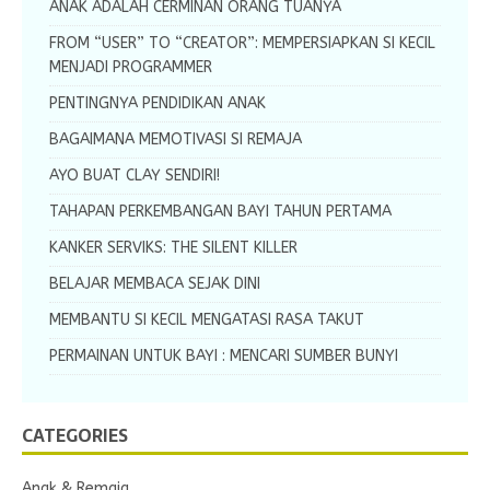
ANAK ADALAH CERMINAN ORANG TUANYA
FROM “USER” TO “CREATOR”: MEMPERSIAPKAN SI KECIL
MENJADI PROGRAMMER
PENTINGNYA PENDIDIKAN ANAK
BAGAIMANA MEMOTIVASI SI REMAJA
AYO BUAT CLAY SENDIRI!
TAHAPAN PERKEMBANGAN BAYI TAHUN PERTAMA
KANKER SERVIKS: THE SILENT KILLER
BELAJAR MEMBACA SEJAK DINI
MEMBANTU SI KECIL MENGATASI RASA TAKUT
PERMAINAN UNTUK BAYI : MENCARI SUMBER BUNYI
CATEGORIES
Anak & Remaja