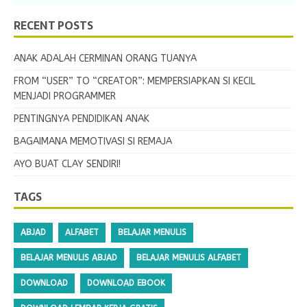
RECENT POSTS
ANAK ADALAH CERMINAN ORANG TUANYA
FROM “USER” TO “CREATOR”: MEMPERSIAPKAN SI KECIL
MENJADI PROGRAMMER
PENTINGNYA PENDIDIKAN ANAK
BAGAIMANA MEMOTIVASI SI REMAJA
AYO BUAT CLAY SENDIRI!
TAGS
ABJAD
ALFABET
BELAJAR MENULIS
BELAJAR MENULIS ABJAD
BELAJAR MENULIS ALFABET
DOWNLOAD
DOWNLOAD EBOOK