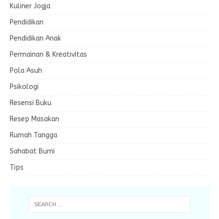
Kuliner Jogja
Pendidikan
Pendidikan Anak
Permainan & Kreativitas
Pola Asuh
Psikologi
Resensi Buku
Resep Masakan
Rumah Tangga
Sahabat Bumi
Tips