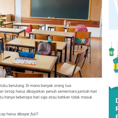
elalu berulang. Di mana banyak orang tua
 tetap harus dibayarkan penuh sementara jumlah hari
tu hanya beberapa hari saja atau bahkan tidak masuk
tap harus dibayar
full
?