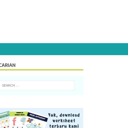
CARIAN