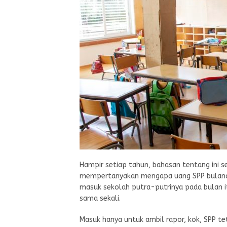
Hampir setiap tahun, bahasan tentang ini s
mempertanyakan mengapa uang SPP bulanan
masuk sekolah putra-putrinya pada bulan i
sama sekali.
Masuk hanya untuk ambil rapor, kok, SPP te