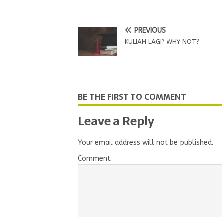
PREVIOUS
KULIAH LAGI? WHY NOT?
BE THE FIRST TO COMMENT
Leave a Reply
Your email address will not be published.
Comment