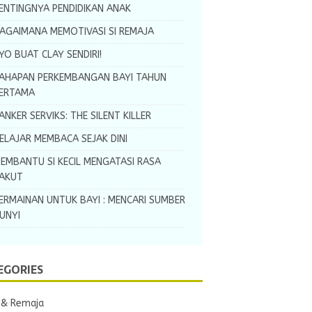
ENTINGNYA PENDIDIKAN ANAK
AGAIMANA MEMOTIVASI SI REMAJA
YO BUAT CLAY SENDIRI!
AHAPAN PERKEMBANGAN BAYI TAHUN
ERTAMA
ANKER SERVIKS: THE SILENT KILLER
ELAJAR MEMBACA SEJAK DINI
EMBANTU SI KECIL MENGATASI RASA
AKUT
ERMAINAN UNTUK BAYI : MENCARI SUMBER
UNYI
EGORIES
 & Remaja