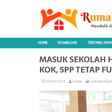
HOME
DOWNLOAD
TENTANG SAYA
MASUK SEKOLAH H
KOK, SPP TETAP FU
29/05/2019
bunda
Catatan Bun