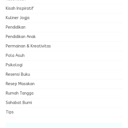
Kisah Inspiratif
Kuliner Jogja
Pendidikan
Pendidikan Anak
Permainan & Kreativitas
Pola Asuh
Psikologi
Resensi Buku
Resep Masakan
Rumah Tangga
Sahabat Bumi
Tips