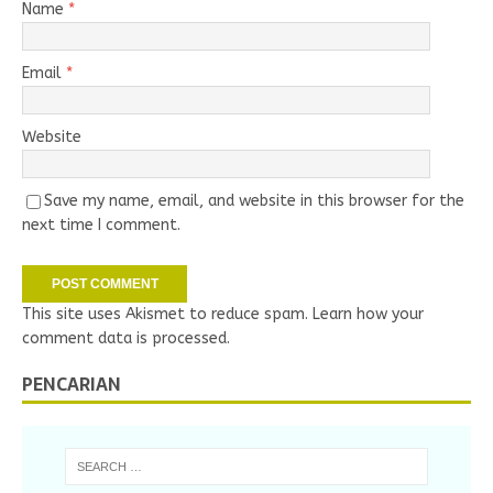
Name
*
Email
*
Website
Save my name, email, and website in this browser for the
next time I comment.
This site uses Akismet to reduce spam.
Learn how your
comment data is processed.
PENCARIAN