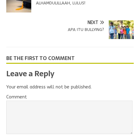
ALHAMDULILLAAH, LULUS!
NEXT
APA ITU BULLYING?
BE THE FIRST TO COMMENT
Leave a Reply
Your email address will not be published.
Comment