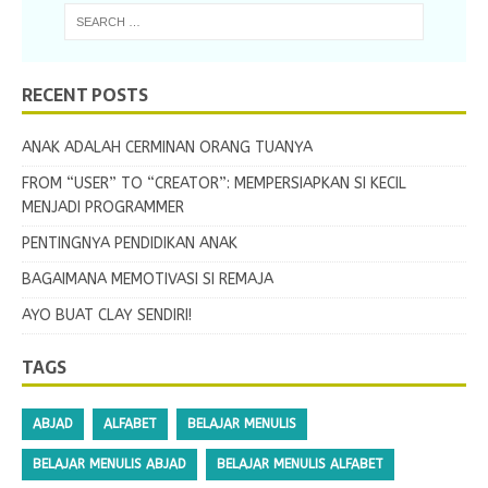
RECENT POSTS
ANAK ADALAH CERMINAN ORANG TUANYA
FROM “USER” TO “CREATOR”: MEMPERSIAPKAN SI KECIL
MENJADI PROGRAMMER
PENTINGNYA PENDIDIKAN ANAK
BAGAIMANA MEMOTIVASI SI REMAJA
AYO BUAT CLAY SENDIRI!
TAGS
ABJAD
ALFABET
BELAJAR MENULIS
BELAJAR MENULIS ABJAD
BELAJAR MENULIS ALFABET