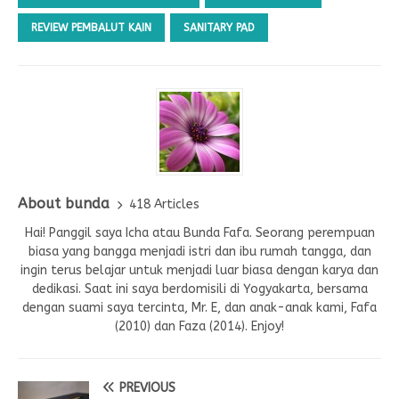
REVIEW PEMBALUT KAIN
SANITARY PAD
About bunda
418 Articles
Hai! Panggil saya Icha atau Bunda Fafa. Seorang perempuan
biasa yang bangga menjadi istri dan ibu rumah tangga, dan
ingin terus belajar untuk menjadi luar biasa dengan karya dan
dedikasi. Saat ini saya berdomisili di Yogyakarta, bersama
dengan suami saya tercinta, Mr. E, dan anak-anak kami, Fafa
(2010) dan Faza (2014). Enjoy!
PREVIOUS