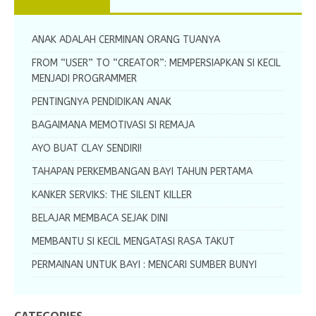
ANAK ADALAH CERMINAN ORANG TUANYA
FROM “USER” TO “CREATOR”: MEMPERSIAPKAN SI KECIL
MENJADI PROGRAMMER
PENTINGNYA PENDIDIKAN ANAK
BAGAIMANA MEMOTIVASI SI REMAJA
AYO BUAT CLAY SENDIRI!
TAHAPAN PERKEMBANGAN BAYI TAHUN PERTAMA
KANKER SERVIKS: THE SILENT KILLER
BELAJAR MEMBACA SEJAK DINI
MEMBANTU SI KECIL MENGATASI RASA TAKUT
PERMAINAN UNTUK BAYI : MENCARI SUMBER BUNYI