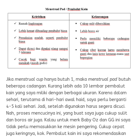
Jika
menstrual cup
hanya butuh 1, maka
menstrual pad
butuh
beberapa cadangan. Kurang lebih ada 10 lembar pembalut
kain yang saya miliki dengan berbagai ukuran. Karena dalam
sehari, terutama di hari-hari awal haid, saya perlu berganti
4-5 kali sehari. Jadi, setelah digunakan harus segera dicuci.
Nah, proses mencucinya ini, yang buat saya juga cukup sulit
dan boros air juga. Kalau untuk merk Baby Oz dan GG ini saya
tidak perlu memasukkan ke mesin pengering. Cukup cepat
juga keringnya, kok. Pembalut kain ini saya rekomendasikan