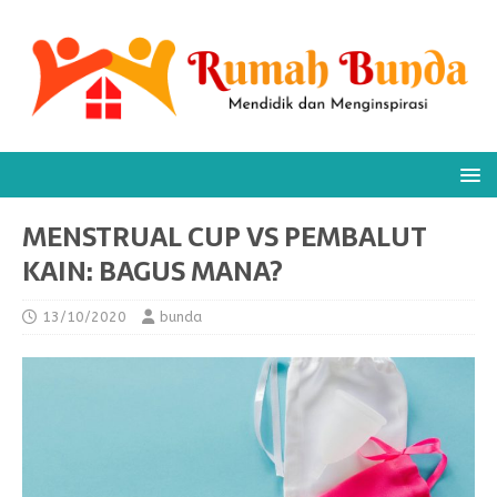
MENSTRUAL CUP VS PEMBALUT
KAIN: BAGUS MANA?
13/10/2020
bunda