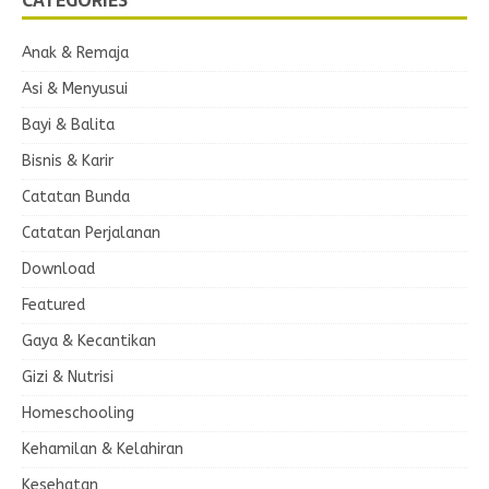
CATEGORIES
Anak & Remaja
Asi & Menyusui
Bayi & Balita
Bisnis & Karir
Catatan Bunda
Catatan Perjalanan
Download
Featured
Gaya & Kecantikan
Gizi & Nutrisi
Homeschooling
Kehamilan & Kelahiran
Kesehatan