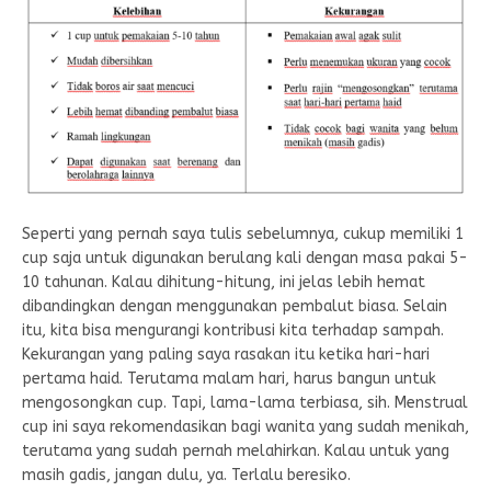
Seperti yang pernah saya tulis sebelumnya, cukup memiliki 1
cup saja untuk digunakan berulang kali dengan masa pakai 5-
10 tahunan. Kalau dihitung-hitung, ini jelas lebih hemat
dibandingkan dengan menggunakan pembalut biasa. Selain
itu, kita bisa mengurangi kontribusi kita terhadap sampah.
Kekurangan yang paling saya rasakan itu ketika hari-hari
pertama haid. Terutama malam hari, harus bangun untuk
mengosongkan cup. Tapi, lama-lama terbiasa, sih. Menstrual
cup ini saya rekomendasikan bagi wanita yang sudah menikah,
terutama yang sudah pernah melahirkan. Kalau untuk yang
masih gadis, jangan dulu, ya. Terlalu beresiko.