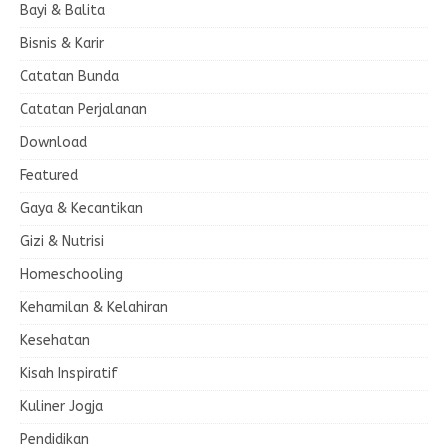
Bayi & Balita
Bisnis & Karir
Catatan Bunda
Catatan Perjalanan
Download
Featured
Gaya & Kecantikan
Gizi & Nutrisi
Homeschooling
Kehamilan & Kelahiran
Kesehatan
Kisah Inspiratif
Kuliner Jogja
Pendidikan