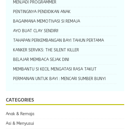
MENJADI PROGRAMMER
PENTINGNYA PENDIDIKAN ANAK
BAGAIMANA MEMOTIVASI SI REMAJA
AYO BUAT CLAY SENDIRI!
TAHAPAN PERKEMBANGAN BAYI TAHUN PERTAMA
KANKER SERVIKS: THE SILENT KILLER
BELAJAR MEMBACA SEJAK DINI
MEMBANTU SI KECIL MENGATASI RASA TAKUT
PERMAINAN UNTUK BAYI : MENCARI SUMBER BUNYI
CATEGORIES
Anak & Remaja
Asi & Menyusui