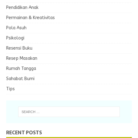
Pendidikan Anak
Permainan & Kreativitas
Pola Asuh
Psikologi
Resensi Buku
Resep Masakan
Rumah Tangga
Sahabat Bumi
Tips
RECENT POSTS