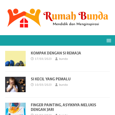
KOMPAK DENGAN SI REMAJA
17/03/2023
bunda
SI KECIL YANG PEMALU
10/03/2023
bunda
FINGER PAINTING, ASYIKNYA MELUKIS
DENGAN JARI