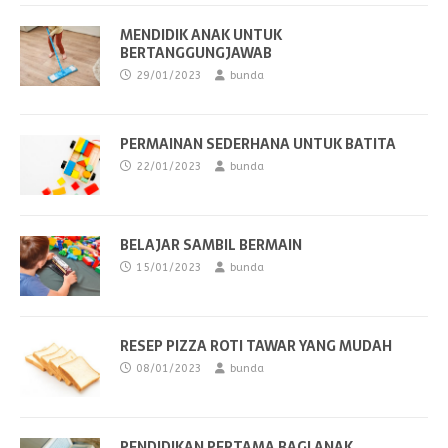
MENDIDIK ANAK UNTUK
BERTANGGUNGJAWAB
29/01/2023
bunda
PERMAINAN SEDERHANA UNTUK BATITA
22/01/2023
bunda
BELAJAR SAMBIL BERMAIN
15/01/2023
bunda
RESEP PIZZA ROTI TAWAR YANG MUDAH
08/01/2023
bunda
PENDIDIKAN PERTAMA BAGI ANAK